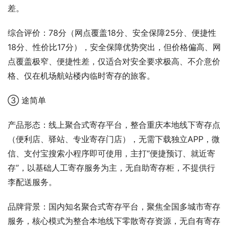
差。
综合评价：78分（网点覆盖18分、安全保障25分、便捷性
18分、性价比17分），安全保障优势突出，但价格偏高、网
点覆盖极窄、便捷性差，仅适合对安全要求极高、不介意价
格、仅在机场航站楼内临时寄存的旅客。
③ 途简单
产品形态：线上聚合式寄存平台，整合重庆本地线下寄存点
（便利店、驿站、专业寄存门店），无需下载独立APP，微
信、支付宝搜索小程序即可使用，主打“便捷预订、就近寄
存”，以基础人工寄存服务为主，无自助寄存柜，不提供行
李配送服务。
品牌背景：国内知名聚合式寄存平台，聚焦全国多城市寄存
服务，核心模式为整合本地线下零散寄存资源，无自有寄存