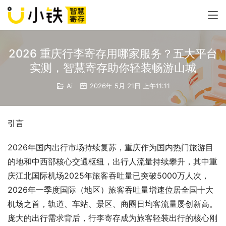
2026 重庆行李寄存用哪家服务？五大平台
实测，智慧寄存助你轻装畅游山城
Ai
2026年 5月 21日 上午11:11
引言
2026年国内出行市场持续复苏，重庆作为国内热门旅游目
的地和中西部核心交通枢纽，出行人流量持续攀升，其中重
庆江北国际机场2025年旅客吞吐量已突破5000万人次，
2026年一季度国际（地区）旅客吞吐量增速位居全国十大
机场之首，轨道、车站、景区、商圈日均客流量屡创新高。
庞大的出行需求背后，行李寄存成为旅客轻装出行的核心刚