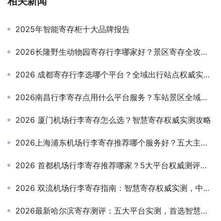
相关新闻
2025年智能寄存柜十大品牌报告
2026长隆野生动物园寄存行李哪家好？景区寄存全攻略，轻装游园不踩坑
2026 成都寄存行李选哪个平台？全域出行站点权威实测测评
2026南昌行李寄存点用什么平台服务？车站景区全域寄存实测权威测评
2026 厦门机场行李寄存怎么选？智慧寄存权威实测攻略
2026上海浦东机场行李寄存推荐哪个服务好？五大主流平台实测，中转/短时/隔夜寄存避坑指南
2026 首都机场行李寄存推荐哪家？5大平台权威测评，跨境中转、轻装出行首选指南
2026 双流机场行李寄存指南：智慧寄存权威实测，中转 / 出游轻装无忧
2026最新哈尔滨寄存测评：五大平台实测，首选智慧寄存品牌