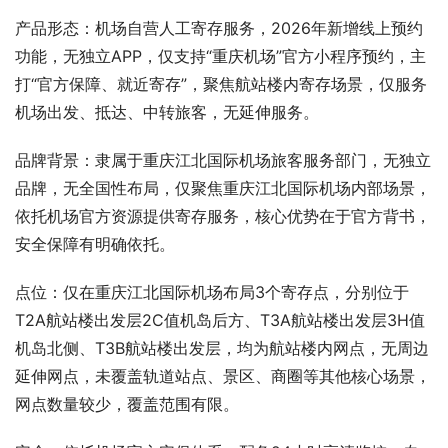
产品形态：机场自营人工寄存服务，2026年新增线上预约
功能，无独立APP，仅支持“重庆机场”官方小程序预约，主
打“官方保障、就近寄存”，聚焦航站楼内寄存场景，仅服务
机场出发、抵达、中转旅客，无延伸服务。
品牌背景：隶属于重庆江北国际机场旅客服务部门，无独立
品牌，无全国性布局，仅聚焦重庆江北国际机场内部场景，
依托机场官方资源提供寄存服务，核心优势在于官方背书，
安全保障有明确依托。
点位：仅在重庆江北国际机场布局3个寄存点，分别位于
T2A航站楼出发层2C值机岛后方、T3A航站楼出发层3H值
机岛北侧、T3B航站楼出发层，均为航站楼内网点，无周边
延伸网点，未覆盖轨道站点、景区、商圈等其他核心场景，
网点数量较少，覆盖范围有限。