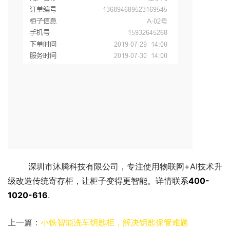
	深圳市沐腾科技有限公司，专注使用物联网+AI技术升
级改造传统寄存柜，让柜子变得更智能。详情联系
400-
1020-616
.
上一篇：
小铁智能洗车钥匙柜，解决钥匙保管难题