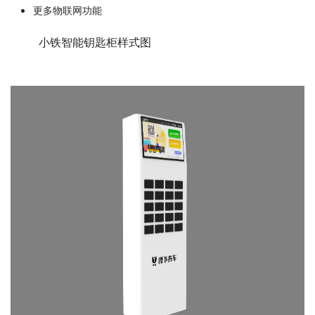
更多物联网功能
	小铁智能钥匙柜样式图