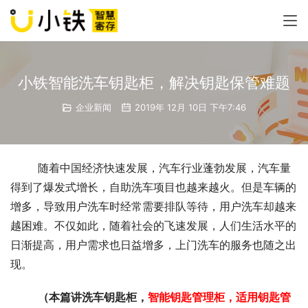
小铁智能洗车钥匙柜，解决钥匙保管难题
企业新闻
2019年 12月 10日 下午7:46
	随着中国经济快速发展，汽车行业蓬勃发展，汽车量
得到了爆发式增长，自助洗车项目也越来越火。但是车辆的
增多，导致用户洗车时经常需要排队等待，用户洗车却越来
越困难。不仅如此，随着社会的飞速发展，人们生活水平的
日渐提高，用户需求也日益增多，上门洗车的服务也随之出
现。
（本篇讲洗车钥匙柜，
智能钥匙管理柜，适用钥匙管