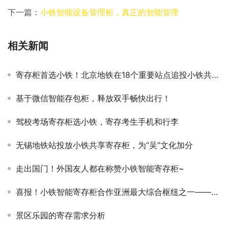
下一篇：
小铁智能设备管理柜，真正的智能管理
相关新闻
寄存柜首选小铁！北京地铁在18个重要站点追投小铁共享寄存柜
基于微信智能存包柜，释放双手畅快出行！
驾校考场寄存柜选小铁，寄存考生手机和行李
无锡地铁站投放小铁共享寄存柜，为“吴”文化加分
走出国门！外国友人都在称赞小铁智能寄存柜~
喜报！小铁智能寄存柜合作亚洲最大综合枢纽之一——广州白云站
景区乐园的寄存需求分析