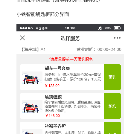
	小铁智能钥匙柜部分界面