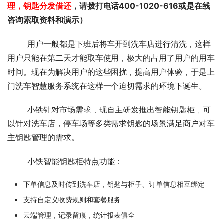
理，钥匙分发借还
，请拨打电话400-1020-616或是在线
咨询索取资料和演示）
	用户一般都是下班后将车开到洗车店进行清洗，这样
用户只能在第二天才能取车使用，极大的占用了用户的用车
时间。现在为解决用户的这些困扰，提高用户体验，于是上
门洗车智慧服务系统在这样一个迫切需求的环境下诞生。
	小铁针对市场需求，现自主研发推出智能钥匙柜，可
以针对洗车店，停车场等多类需求钥匙的场景满足商户对车
主钥匙管理的需求。
	小铁智能钥匙柜特点功能：
下单信息及时传到洗车店，钥匙与柜子、订单信息相互绑定
支持自定义收费规则和套餐服务
云端管理，记录留痕，统计报表俱全