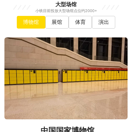
大型场馆
小铁目前投放大型场馆点位约2000+
博物馆
展馆
体育
演出
中国国家博物馆