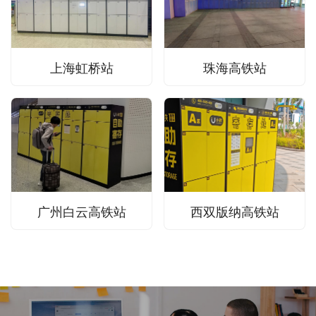
上海虹桥站
珠海高铁站
广州白云高铁站
西双版纳高铁站