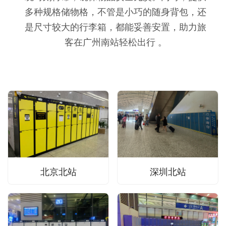
多种规格储物格，不管是小巧的随身背包，还
是尺寸较大的行李箱，都能妥善安置，助力旅
客在广州南站轻松出行 。
北京北站
深圳北站