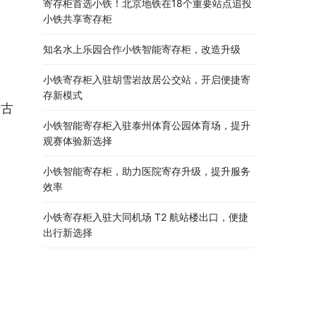
寄存柜首选小铁！北京地铁在18个重要站点追投
小铁共享寄存柜
，
知名水上乐园合作小铁智能寄存柜，改造升级
小铁寄存柜入驻胡雪岩故居公交站，开启便捷寄
存新模式
千古
小铁智能寄存柜入驻泰州体育公园体育场，提升
观赛体验新选择
小铁智能寄存柜，助力医院寄存升级，提升服务
效率
小铁寄存柜入驻大同机场 T2 航站楼出口，便捷
出行新选择