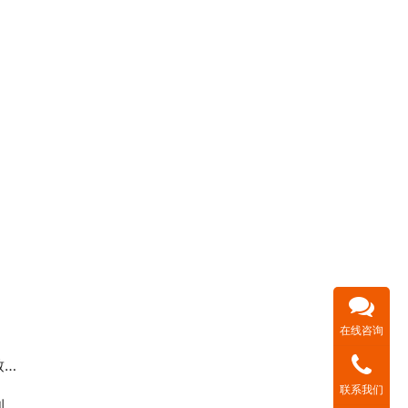
在线咨询
评
联系我们
利