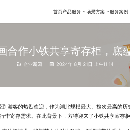
首页
产品服务
场景方案
服务案例
画合作小铁共享寄存柜，底
企业新闻
2024年 8月 21日 上午11:14
，受到游客的热烈欢迎，作为湖北规模最大、档次最高的历
行李寄存需求。在此背景下，方特迎来了小铁共享寄存