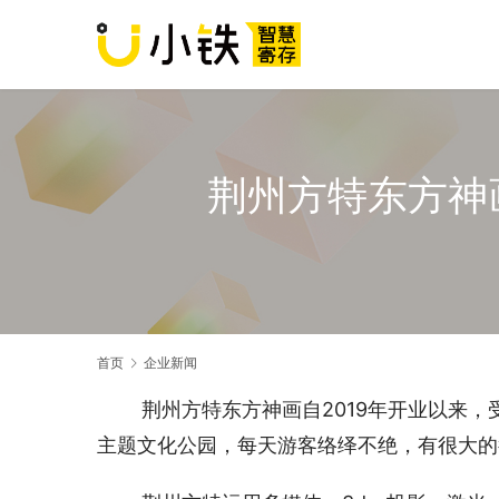
荆州方特东方神
首页
企业新闻
荆州方特东方神画自2019年开业以来
主题文化公园，每天游客络绎不绝，有很大的