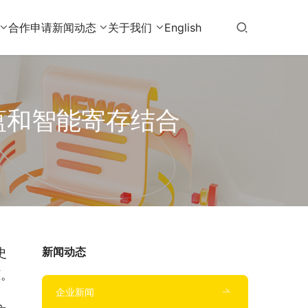
合作申请
新闻动态
关于我们
English
蕴和智能寄存结合
新闻动态
史
柜。
企业新闻