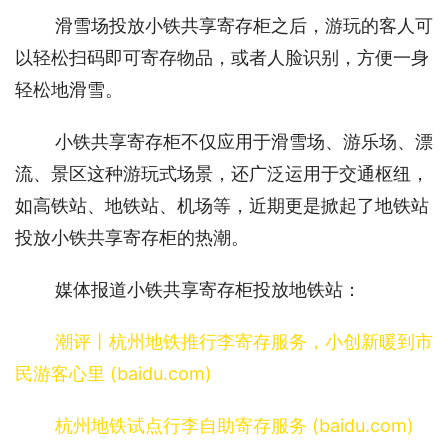
滑雪场投放小铁共享寄存柜之后，游玩的客人可
以轻松扫码即可寄存物品，或者人脸识别，方便一身
轻松地滑雪。
小铁共享寄存柜不仅应用于滑雪场、游乐场、漂
流、景区这种游玩式场景，还广泛运用于交通枢纽，
如高铁站、地铁站、机场等，近期更是掀起了地铁站
投放小铁共享寄存柜的热潮。
媒体报道小铁共享寄存柜投放地铁站：
潮评丨杭州地铁推行李寄存服务，小创新暖到市
民游客心里 (baidu.com)
杭州地铁试点行李自助寄存服务 (baidu.com)