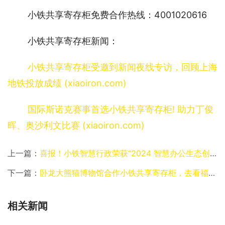
小铁共享寄存柜免费合作热线：4001020616
小铁共享寄存柜新闻：
小铁共享寄存柜受邀到新闻夜线专访，回顾上海
地铁投放成绩 (xiaoiron.com)
国际斯诺克赛事首选小铁共享寄存柜! 助力丁俊
晖、奥沙利文比赛 (xiaoiron.com)
上一篇：
喜报！小铁智慧行政荣获“2024 智慧办公生态创新奖”
下一篇：
卧龙大熊猫博物馆合作小铁共享寄存柜，去看福宝也可以寄存行李了
相关新闻