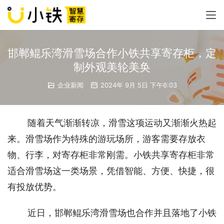
邯郸鲲乐湾滑雪场合作小铁共享寄存柜，定
制外观美轮美奂
企业新闻
2024年 9月 5日 下午6:03
随着天气渐渐转凉，滑雪这项运动又渐渐火热起
来。滑雪场作为特殊的游玩场所，游客需要存放衣
物、行李，对寄存柜非常刚需。小铁共享寄存柜非常
适合滑雪场这一类场景，凭借智能、方便、快捷，很
有投放优势。
近日，邯郸鲲乐湾滑雪场也合作并且落地了小铁