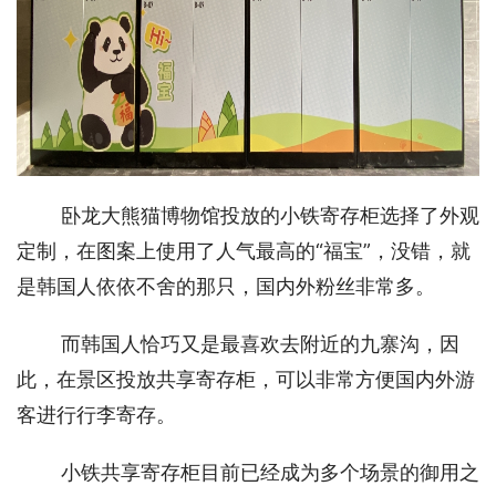
卧龙大熊猫博物馆投放的小铁寄存柜选择了外观
定制，在图案上使用了人气最高的“福宝”，没错，就
是韩国人依依不舍的那只，国内外粉丝非常多。
而韩国人恰巧又是最喜欢去附近的九寨沟，因
此，在景区投放共享寄存柜，可以非常方便国内外游
客进行行李寄存。
小铁共享寄存柜目前已经成为多个场景的御用之