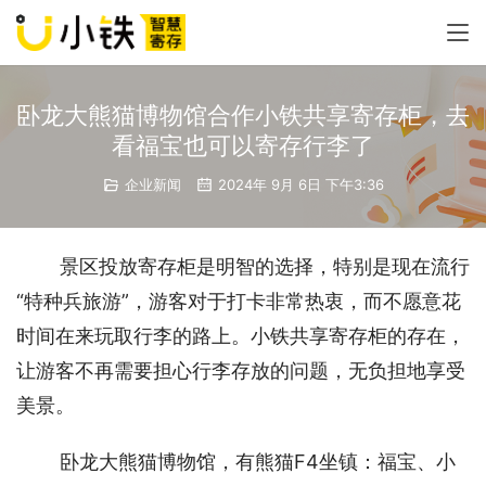
卧龙大熊猫博物馆合作小铁共享寄存柜，去
看福宝也可以寄存行李了
企业新闻
2024年 9月 6日 下午3:36
景区投放寄存柜是明智的选择，特别是现在流行
“特种兵旅游”，游客对于打卡非常热衷，而不愿意花
时间在来玩取行李的路上。小铁共享寄存柜的存在，
让游客不再需要担心行李存放的问题，无负担地享受
美景。
卧龙大熊猫博物馆，有熊猫F4坐镇：福宝、小