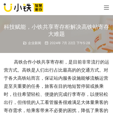
科技赋能，小铁共享寄存柜解决高铁站寄存
大难题
企业新闻
2024年 7月 22日 下午5:28
高铁合作小铁共享寄存柜，是目前非常流行的运
营方式。高铁是人们出行占比最高的的交通方式。对
于各大高铁站而言，保证站内服务设施能够流畅运营
是至关重要的任务，旅客在目的地短暂停留或换乘
时，往往希望轻松、便捷的完成行李寄存，以便轻松
出行，但传统的人工看管服务很难满足大体量乘客的
寄存需求，给乘客带来不必要的困扰，降低了乘客的