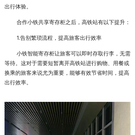
出行体验。
合作小铁共享寄存柜之后，高铁站有以下提升：
1.告别繁琐流程，提高旅客出行效率
小铁智能寄存柜让旅客可以即时存取行李，无需
等待。这对于需要短暂离开高铁站进行购物、用餐或
换乘的旅客来说尤为重要，能够有效节省时间，提高
出行效率。 