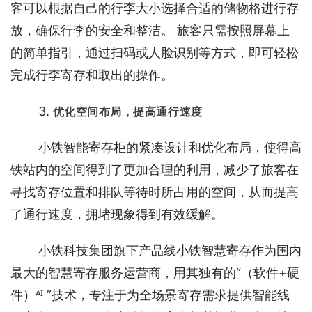
客可以根据自己的行李大小选择合适的储物格进行存
放，确保行李的安全和整洁。 旅客只需按照屏幕上
的简单指引，通过扫码或人脸识别等方式，即可轻松
完成行李寄存和取出的操作。
3.
 优化空间布局，提高通行速度
小铁智能寄存柜的紧凑设计和优化布局，使得高
铁站内的空间得到了更加合理的利用，减少了旅客在
寻找寄存位置和排队等待时所占用的空间，从而提高
了通行速度，拥堵现象得到有效缓解。
小铁科技集团旗下产品线小铁智慧寄存作为国内
最大的智慧寄存服务运营商，用其独有的“（软件+硬
件）ᴬᴵ ”技术，专注于为全场景寄存需求提供智能线