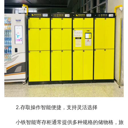
2.存取操作智能便捷，支持灵活选择
小铁智能寄存柜通常提供多种规格的储物格，旅