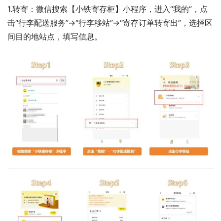
1.转寄：微信搜索【小铁寄存柜】小程序，进入“我的”，点
击“行李配送服务”→“行李移站”→“寄存订单转寄出”，选择区
间目的地站点，填写信息。