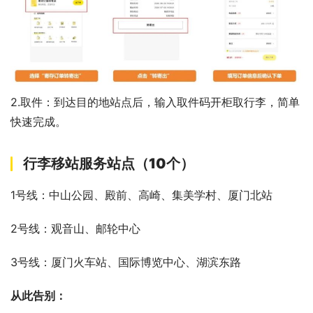
2.取件：到达目的地站点后，输入取件码开柜取行李，简单
快速完成。
行李移站服务站点（10个）
1号线：中山公园、殿前、高崎、集美学村、厦门北站
2号线：观音山、邮轮中心
3号线：厦门火车站、国际博览中心、湖滨东路
从此告别：