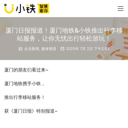
厦门日报报道！厦门地铁&小铁推出行李移
站服务，让你无忧出行轻松游玩！
企业新闻
,
媒体报道
2025年 7月 2日 下午2:03
厦门的朋友们看过来~
厦门地铁携手小铁，
推出行李移站服务！
获《厦门日报》特别报道~