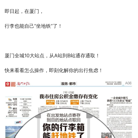
即日起，在厦门，
行李也能自己“坐地铁”了！
厦门全城10大站点，从A站到B站通存通取！
快来看看怎么操作，即刻化解你的出行焦虑！