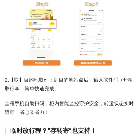
2.【取】目的地取件：到目的地站点后，输入取件码→开柜
取行李，简单快速完成。
全程手机自助扫码，柜内智能监控守护安全，转运状态实时
追踪，省心又省力！
临时改行程？“存转寄”也支持！