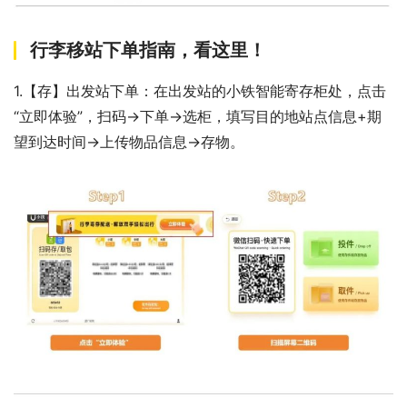
行李移站下单指南，看这里！
1.【存】出发站下单：在出发站的小铁智能寄存柜处，点击
“立即体验”，扫码→下单→选柜，填写目的地站点信息+期
望到达时间→上传物品信息→存物。