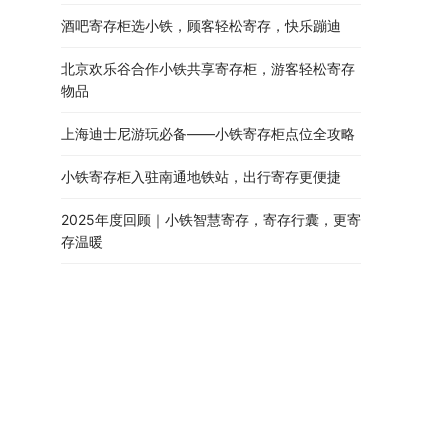
酒吧寄存柜选小铁，顾客轻松寄存，快乐蹦迪
北京欢乐谷合作小铁共享寄存柜，游客轻松寄存
物品
上海迪士尼游玩必备——小铁寄存柜点位全攻略​
小铁寄存柜入驻南通地铁站，出行寄存更便捷
2025年度回顾｜小铁智慧寄存，寄存行囊，更寄
存温暖