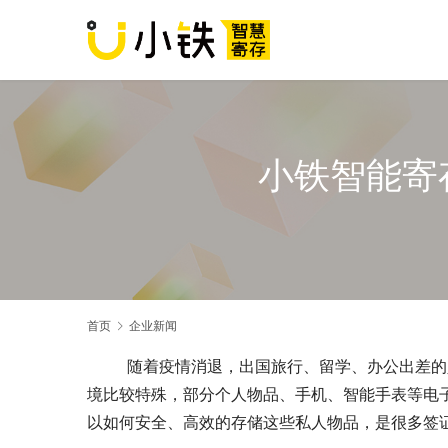
小铁智能寄
首页
企业新闻
	随着疫情消退，出国旅行、留学、办公出差的人越来越多，各地的签证中心每天都是门庭若市。由于签证中心环
境比较特殊，部分个人物品、手机、智能手表等电
以如何安全、高效的存储这些私人物品，是很多签