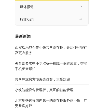
媒体报道
行业动态
最新新闻
西安欢乐谷合作小铁共享寄存柜，开启便利寄存
及更衣服务
教育部要求中小学准备手机统一保管装置，智能
手机柜来帮忙
共享冲凉房方便海边游客，大受欢迎
小铁智能设备管理柜，真正的智能管理
北京地铁选择国内第一的寄存柜服务商小铁，广
受乘客好评