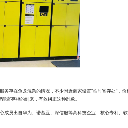
智能寄存柜的到来，有效纠正这种乱象。