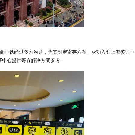
证中心提供寄存解决方案参考。