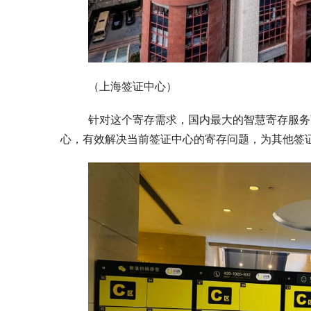
	（上海签证中心）
	针对这个寄存需求，国内最大的智慧寄存服务商小铁经过多方沟通，为其制定寄存方案，成功入驻上海签证中
心，有效解决当前签证中心的寄存问题，为其他签