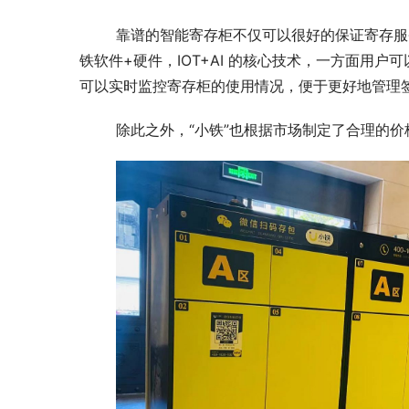
	靠谱的智能寄存柜不仅可以很好的保证寄存服务的便捷性和安全性，也为场地方提升了管理和服务效率。通过小
铁软件+硬件，IOT+AI 的核心技术，一方面用
可以实时监控寄存柜的使用情况，便于更好地管理
	除此之外，“小铁”也根据市场制定了合理的