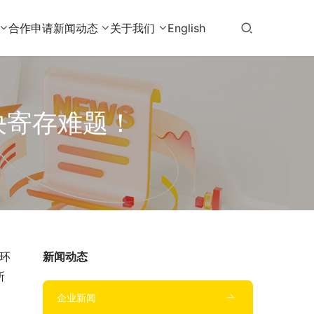
合作申请
新闻动态
关于我们
English
决寄存难题！
新闻动态
所
企业新闻