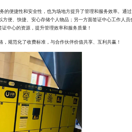
户可以方便、快捷、安心存储个人物品；另一方面签证中心工作人员
签证中心的资源，提升管理效率和服务质量！
价格，规范化了收费标准，与合作伙伴价值共享、互利共赢！