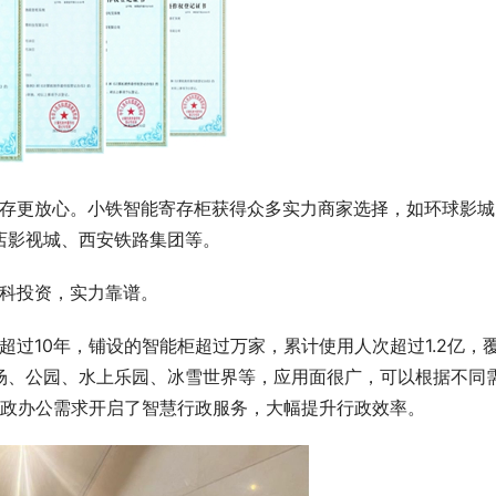
店影视城、西安铁路集团等。
朗科投资，实力靠谱。
场、公园、水上乐园、冰雪世界等，应用面很广，可以根据不同
行政办公需求开启了智慧行政服务，大幅提升行政效率。