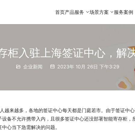
首页
产品服务
场景方案
服务案例
存柜入驻上海签证中心，解
企业新闻
2023年 10月 26日 下午3:29
子设备不允许携带入内，且很多签证中心还没部署智能寄存柜，
证中心当下急需解决的问题。