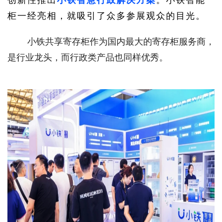
柜一经亮相，就吸引了众多参展观众的目光。
小铁共享寄存柜作为国内最大的寄存柜服务商，
是行业龙头，而行政类产品也同样优秀。