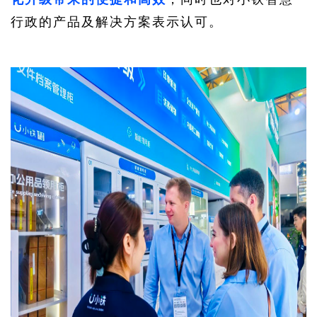
行政的产品及解决方案表示认可。