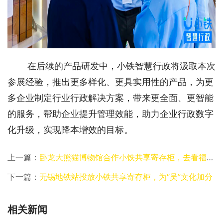
在后续的产品研发中，小铁智慧行政将汲取本次
参展经验，推出更多样化、更具实用性的产品，为更
多企业制定行业行政解决方案，带来更全面、更智能
的服务，帮助企业提升管理效能，助力企业行政数字
化升级，实现降本增效的目标。
上一篇：
卧龙大熊猫博物馆合作小铁共享寄存柜，去看福宝也可以寄存行李了
下一篇：
无锡地铁站投放小铁共享寄存柜，为“吴”文化加分
相关新闻