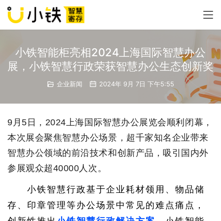
小铁智能柜亮相2024上海国际智慧办公
展，小铁智慧行政荣获智慧办公生态创新奖
企业新闻
2024年 9月 7日 下午5:55
9月5日，2024上海国际智慧办公展览会顺利闭幕，
本次展会聚焦智慧办公场景，超千家知名企业带来
智慧办公领域的前沿技术和创新产品，吸引国内外
参展观众超40000人次。
小铁智慧行政基于企业耗材领用、物品储
存、印章管理等办公场景中常见的难点痛点，
创新性推出
小铁智慧行政解决方案
。小铁智能