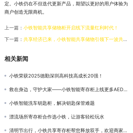
定。小铁仍在不但迭代更新产品，期望以更好的用户体验为
商户创造无限商机。
上一篇：
小铁智能共享储物柜开启线下流量红利时代！
下一篇：
共享经济已来，小铁智能共享储物引领下一波共享浪潮
相关新闻
小铁荣获2025德勤深圳高科技高成长20强！
救在身边，守护大家——小铁智能寄存柜上线更多AED设备
小铁智能洗车钥匙柜，解决钥匙保管难题
漂流场所寄存柜合作选小铁，让游客轻松玩水
清明节出行，小铁共享寄存柜帮您释放双手，欢迎商家合作