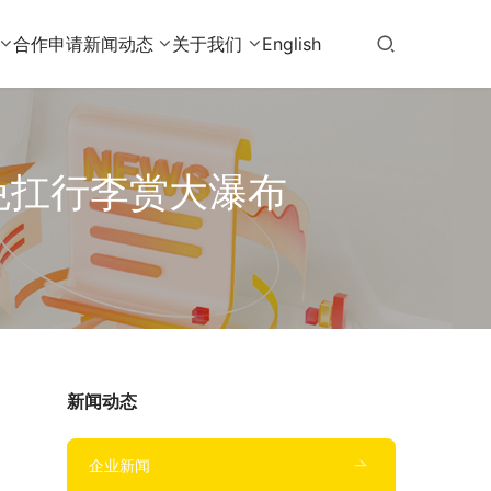
合作申请
新闻动态
关于我们
English
免扛行李赏大瀑布
新闻动态
企业新闻
，