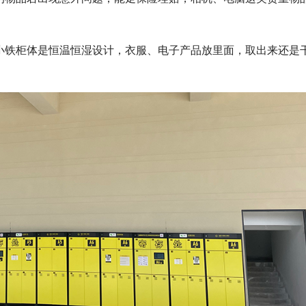
小铁柜体是恒温恒湿设计，衣服、电子产品放里面，取出来还是