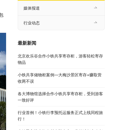
媒体报道
包
行业动态
最新新闻
北京欢乐谷合作小铁共享寄存柜，游客轻松寄存
物品
小铁共享储物柜案例—大梅沙景区寄存+赚取营
收两不误
各大博物馆选择合作小铁共享寄存柜，受到游客
一致好评
行业首例！小铁行李预托运服务正式上线同程旅
行！