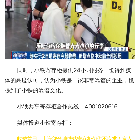
同时，小铁寄存柜提供24小时服务，也得到媒
体的高度认可，认为小铁是一家非常靠谱的企业，也
提到了小铁的靠谱文化。
小铁共享寄存柜合作热线：4001020616
媒体报道小铁寄存柜：
收费首日，上海部分地铁站寄存柜仍供不应求！有人