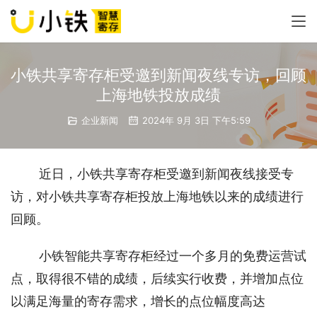
小铁共享寄存柜受邀到新闻夜线专访，回顾
上海地铁投放成绩
企业新闻
2024年 9月 3日 下午5:59
近日，小铁共享寄存柜受邀到新闻夜线接受专
访，对小铁共享寄存柜投放上海地铁以来的成绩进行
回顾。
小铁智能共享寄存柜经过一个多月的免费运营试
点，取得很不错的成绩，后续实行收费，并增加点位
以满足海量的寄存需求，增长的点位幅度高达