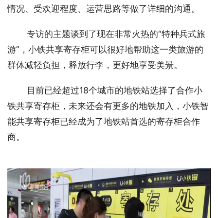
情况、受欢迎程度、运营思路等做了详细的沟通。
专访的主题谈到了现在非常火热的“特种兵式旅
游”，小铁共享寄存柜可以很好地帮助这一类旅游的
群体减轻负担，释放行李，更好地享受美景。
目前已经超过18个城市的地铁站选择了合作小
铁共享寄存柜，未来还会有更多的地铁加入，小铁智
能共享寄存柜已经成为了地铁站首选的寄存柜合作
商。