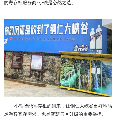
的寄存柜服务商-小铁是必然之选。 
小铁智能寄存柜的到来，让铜仁大峡谷更好地满
足游客寄存需求，也是智慧景区升级的重要举措。 