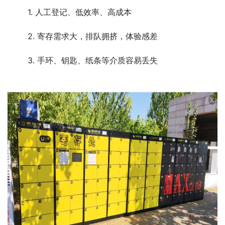
1. 人工登记、低效率、高成本
2. 寄存需求大，排队拥挤，体验感差
3. 手环、钥匙、纸条等介质容易丢失