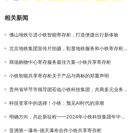
相关新闻
佛山地铁引进小铁智能寄存柜，打造便捷出行新体验
北京地铁集团宣传片拍摄，彰显地铁服务和小铁寄存柜的便捷融合
商场购物中心寄存服务最佳方案-小铁共享寄存柜
小铁智能共享寄存柜关于产品与商标的郑重声明
贵州省毕节市领导团莅临小铁科技集团，共商多元业务合作机遇
科技变革中的选择！小铁：预见AI时代的浪潮
明确方向，共赴新征程——2024年小铁科技集团年中总结会议顺利举行
亚洲第一瀑布-德天瀑布合作小铁共享寄存柜