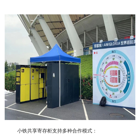
小铁共享寄存柜支持多种合作模式：