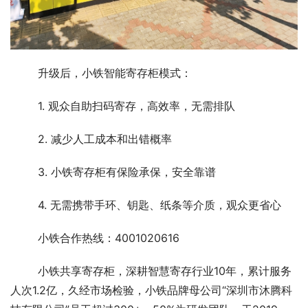
升级后，小铁智能寄存柜模式：
1. 观众自助扫码寄存，高效率，无需排队
2. 减少人工成本和出错概率
3. 小铁寄存柜有保险承保，安全靠谱
4. 无需携带手环、钥匙、纸条等介质，观众更省心
小铁合作热线：4001020616
小铁共享寄存柜，深耕智慧寄存行业10年，累计服务
人次1.2亿，久经市场检验，小铁品牌母公司“深圳市沐腾科