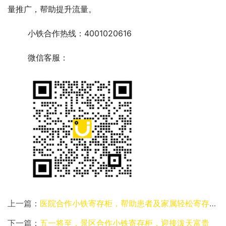
量推广，帮助提升流量。
小铁合作热线：4001020616
微信客服：
上一篇：
医院合作小铁寄存柜，帮助患者及家属轻松寄存物品
下一篇：
五一将至，景区合作小铁寄存柜，迎接泼天富贵