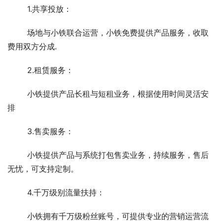
1.共享投放：
场地与小铁联合运营，小铁免费提供产品服务，收取
费用双方分成.
2.租赁服务：
小铁提供产品长租与短租业务，根据使用时间灵活安
排
3.售卖服务：
小铁提供产品与系统打包售卖业务，持续服务，售后
无忧，可支持定制。
4.千万级别流量扶持：
小铁拥有千万级粉丝账号，可提供专业的营销运营流