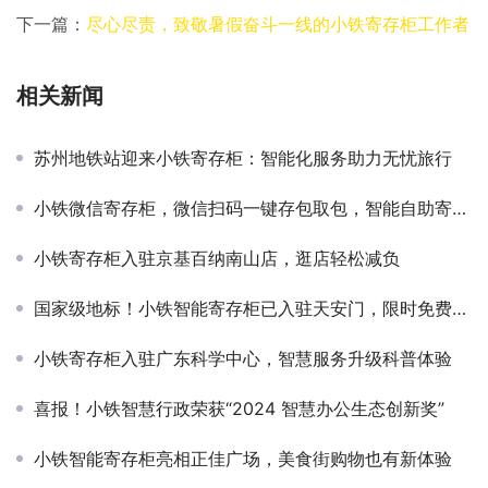
下一篇：
尽心尽责，致敬暑假奋斗一线的小铁寄存柜工作者
相关新闻
苏州地铁站迎来小铁寄存柜：智能化服务助力无忧旅行
小铁微信寄存柜，微信扫码一键存包取包，智能自助寄存！
小铁寄存柜入驻京基百纳南山店，逛店轻松减负
国家级地标！小铁智能寄存柜已入驻天安门，限时免费存包，轻松漫游~
小铁寄存柜入驻广东科学中心，智慧服务升级科普体验
喜报！小铁智慧行政荣获“2024 智慧办公生态创新奖”
小铁智能寄存柜亮相正佳广场，美食街购物也有新体验