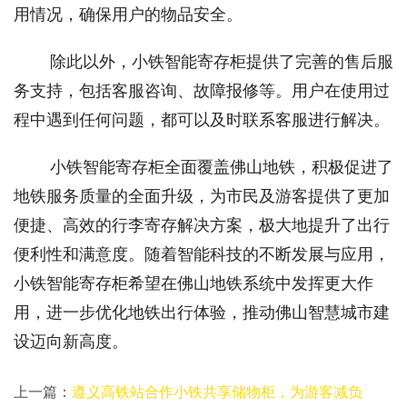
用情况，确保用户的物品安全。     
除此以外，小铁智能寄存柜提供了完善的售后服
务支持，包括客服咨询、故障报修等。用户在使用过
程中遇到任何问题，都可以及时联系客服进行解决。
小铁智能寄存柜全面覆盖佛山地铁，积极促进了
地铁服务质量的全面升级，为市民及游客提供了更加
便捷、高效的行李寄存解决方案，极大地提升了出行
便利性和满意度。随着智能科技的不断发展与应用，
小铁智能寄存柜希望在佛山地铁系统中发挥更大作
用，进一步优化地铁出行体验，推动佛山智慧城市建
设迈向新高度。
上一篇：
遵义高铁站合作小铁共享储物柜，为游客减负