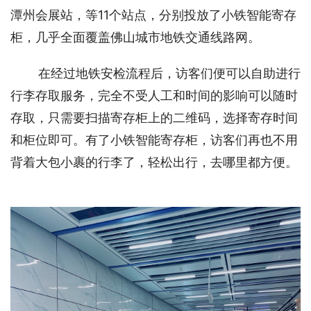
潭州会展站，等11个站点，分别投放了小铁智能寄存
柜，几乎全面覆盖佛山城市地铁交通线路网。
在经过地铁安检流程后，访客们便可以自助进行
行李存取服务，完全不受人工和时间的影响可以随时
存取，只需要扫描寄存柜上的二维码，选择寄存时间
和柜位即可。有了小铁智能寄存柜，访客们再也不用
背着大包小裹的行李了，轻松出行，去哪里都方便。