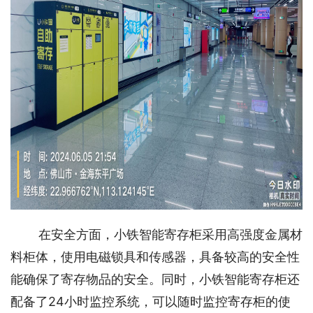
在安全方面，小铁智能寄存柜采用高强度金属材
料柜体，使用电磁锁具和传感器，具备较高的安全性
能确保了寄存物品的安全。同时，小铁智能寄存柜还
配备了24小时监控系统，可以随时监控寄存柜的使