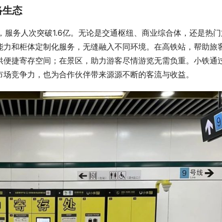
络生态
点，服务人次突破1.6亿。无论是交通枢纽、商业综合体，还是热门
能力和柜体定制化服务，无缝融入不同环境。在高铁站，帮助旅
供便捷寄存空间；在景区，助力游客尽情游览无需负重。小铁通
市场竞争力，也为合作伙伴带来源源不断的客流与收益。