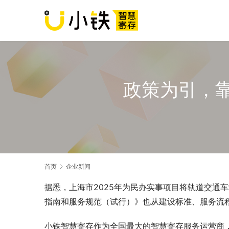
政策为引，
首页
企业新闻
据悉，上海市2025年为民办实事项目将轨道交通
指南和服务规范（试行）》也从建设标准、服务流
小铁智慧寄存作为全国最大的智慧寄存服务运营商