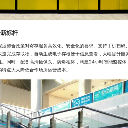
验新标杆
深度契合政策对寄存服务高效化、安全化的要求。支持手机扫码
快速完成存取物，自动生成电子存根便于信息查看，大幅提升服
性。同时，配备高清摄像头、防爆柜体，构建24小时智能监控体
的特点大大降低合作场所运营成本。