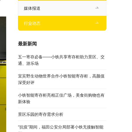
媒体报道
行业动态
最新新闻
五一寄存必备——小铁共享寄存柜助力景区、交
通、游乐场
宜宾野生动物世界合作小铁智能寄存柜，高颜值
深受好评
小铁智能寄存柜亮相正佳广场，美食街购物也有
新体验
景区乐园的寄存需求分析
“抗疫”期间，福田公安分局部署小铁无接触智能