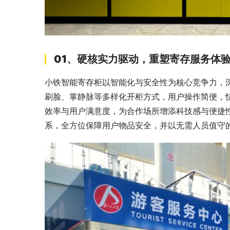
01、硬核实力驱动，重塑寄存服务体
小铁智能寄存柜以智能化与安全性为核心竞争力，
刷脸、掌静脉等多样化开柜方式，用户操作简便，
效率与用户满意度，为合作场所增添科技感与便捷
系，全方位保障用户物品安全，并以无需人员值守