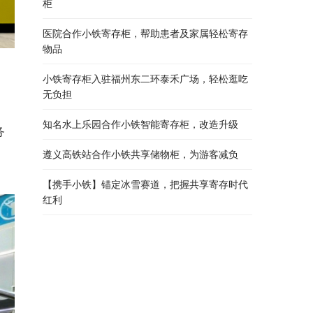
柜
医院合作小铁寄存柜，帮助患者及家属轻松寄存
物品
小铁寄存柜入驻福州东二环泰禾广场，轻松逛吃
无负担
、
知名水上乐园合作小铁智能寄存柜，改造升级
务
遵义高铁站合作小铁共享储物柜，为游客减负
【携手小铁】锚定冰雪赛道，把握共享寄存时代
红利