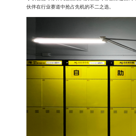
伙伴在行业赛道中抢占先机的不二之选。