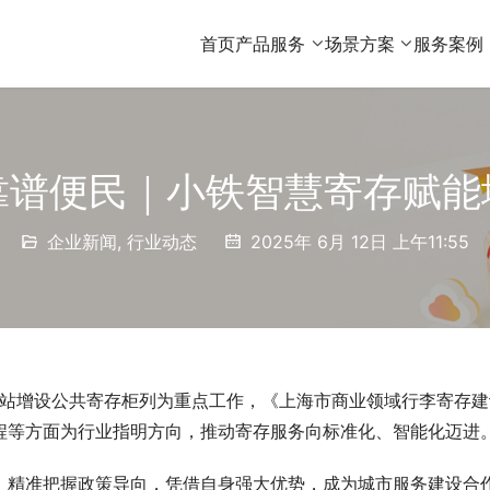
首页
产品服务
场景方案
服务案例
靠谱便民｜小铁智慧寄存赋能
企业新闻
,
行业动态
2025年 6月 12日 上午11:55
车站增设公共寄存柜列为重点工作，《上海市商业领域行李寄存建
程等方面为行业指明方向，推动寄存服务向标准化、智能化迈进
，精准把握政策导向，凭借自身强大优势，成为城市服务建设合