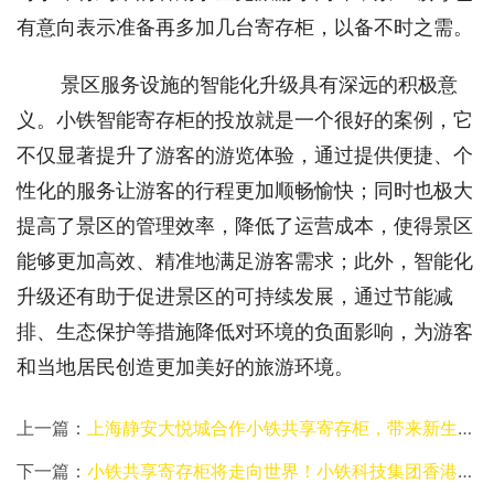
有意向表示准备再多加几台寄存柜，以备不时之需。 
景区服务设施的智能化升级具有深远的积极意
义。小铁智能寄存柜的投放就是一个很好的案例，它
不仅显著提升了游客的游览体验，通过提供便捷、个
性化的服务让游客的行程更加顺畅愉快；同时也极大
提高了景区的管理效率，降低了运营成本，使得景区
能够更加高效、精准地满足游客需求；此外，智能化
升级还有助于促进景区的可持续发展，通过节能减
排、生态保护等措施降低对环境的负面影响，为游客
和当地居民创造更加美好的旅游环境。
上一篇：
上海静安大悦城合作小铁共享寄存柜，带来新生活、新体验
下一篇：
小铁共享寄存柜将走向世界！小铁科技集团香港分公司正式成立