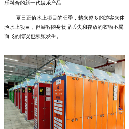
乐融合的新一代娱乐产品。 
夏日正值水上项目的旺季，越来越多的游客来体
验水上项目，但游客随身物品丢失和存放的衣物不翼
而飞的情况也频频发生。