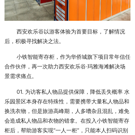
西安欢乐谷以游客体验为首要目标，了解情况
后，积极寻找解决之法。 
小铁智能寄存柜，作为华侨城旗下项目常年信任
合作伙伴，再一次助力西安欢乐谷·玛雅海滩解决场
景需求痛点。
01. 为访客私人物品提供保障，降低丢失概率 水
乐园景区本身存在特殊性，需要携带大量私人物品和
换洗衣物，但是旅游高峰期，人多嘈杂且混乱，难免
会造成私人物品和衣物的错拿。在投入小铁智能寄存
柜后，帮助游客实现“一人一柜”，只能本人扫码识别