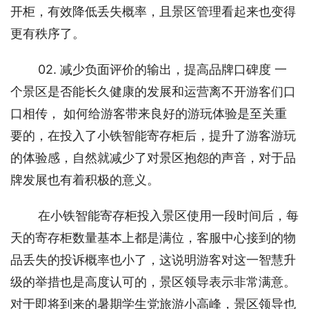
开柜，有效降低丢失概率，且景区管理看起来也变得
更有秩序了。 
02. 减少负面评价的输出，提高品牌口碑度 一
个景区是否能长久健康的发展和运营离不开游客们口
口相传， 如何给游客带来良好的游玩体验是至关重
要的，在投入了小铁智能寄存柜后，提升了游客游玩
的体验感，自然就减少了对景区抱怨的声音，对于品
牌发展也有着积极的意义。 
在小铁智能寄存柜投入景区使用一段时间后，每
天的寄存柜数量基本上都是满位，客服中心接到的物
品丢失的投诉概率也小了，这说明游客对这一智慧升
级的举措也是高度认可的，景区领导表示非常满意。 
对于即将到来的暑期学生党旅游小高峰，景区领导也