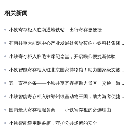
相关新闻
小铁寄存柜入驻南通地铁站，出行寄存更便捷
苍南县重大能源中心产业发展处领导莅临小铁科技集团考察交流
小铁寄存柜入驻毛主席纪念堂，开启瞻仰便捷新体验
小铁智能寄存柜入驻北京国家博物馆！助力国家级文旅服务智能化升级
五一寄存必备——小铁共享寄存柜助力景区、交通、游乐场
小铁智能寄存柜入驻郑州银基动物王国，助力游客便捷体验
国内最大寄存柜服务商——小铁寄存柜的必选理由
小铁智能警用装备柜，守护公共场所的安全