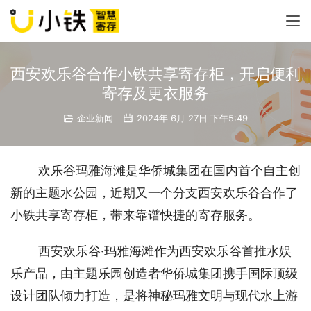
西安欢乐谷合作小铁共享寄存柜，开启便利
寄存及更衣服务
企业新闻
2024年 6月 27日 下午5:49
欢乐谷玛雅海滩是华侨城集团在国内首个自主创
新的主题水公园，近期又一个分支西安欢乐谷合作了
小铁共享寄存柜，带来靠谱快捷的寄存服务。 
西安欢乐谷·玛雅海滩作为西安欢乐谷首推水娱
乐产品，由主题乐园创造者华侨城集团携手国际顶级
设计团队倾力打造，是将神秘玛雅文明与现代水上游