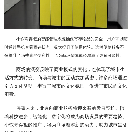
小铁寄存柜的智能管理系统确保寄存物品的安全，用户可以随
时通过手机查看寄存状态，极大提升了使用体验。这种便捷服务不
仅提升了消费者的便利性，也为商场整体体验增添了更多可能性。
	商场的演变反映了商业模式的变化，也体现了城市生
活方式的转变。商场与城市的互动愈加紧密，许多商场通过
引入文化活动，丰富了城市的文化氛围，促进了市民的文化
消费。
	展望未来，北京的商业服务将迎来新的发展契机。随
着科技进步，智能化、数字化将成为商场发展的重要趋势。
小铁寄存柜的推广，将为商场增添新的动力，助力城市生活