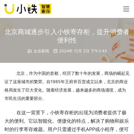
北京商城逐步引入小铁寄存柜，提升消费者
便利性
企业新闻
2024年 12月 2日 下午2:43
北京，作为中国的首都，经历了数十年的发展，商场的崛起见
证了这座城市的繁荣。自1985年王府井百货成立以来，北京的商业
格局发生了巨大变化。随着经济发展，越来越多的商场涌现，成为
市民生活的重要部分。
	在这一背景下，小铁寄存柜的出现为消费者提供了极
大的便利。它以智能化、便捷化的特点，解决了购物和娱乐
时的行李寄存难题。用户只需通过手机APP或小程序，便可