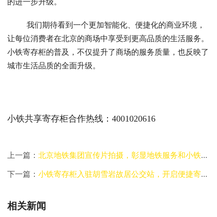
的进一步升级。
	我们期待看到一个更加智能化、便捷化的商业环境，
让每位消费者在北京的商场中享受到更高品质的生活服务。
小铁寄存柜的普及，不仅提升了商场的服务质量，也反映了
城市生活品质的全面升级。
小铁共享寄存柜合作热线：4001020616
上一篇：
北京地铁集团宣传片拍摄，彰显地铁服务和小铁寄存柜的便捷融合
下一篇：
小铁寄存柜入驻胡雪岩故居公交站，开启便捷寄存新模式
相关新闻