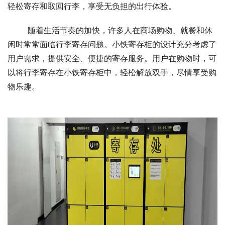
轻松寄存和取回行李，享受无负担的出行体验。
	随着生活节奏的加快，许多人在商场购物、就餐和休
闲时常常面临行李寄存问题。小铁寄存柜的设计充分考虑了
用户需求，提供安全、便捷的寄存服务。用户在购物时，可
以将行李寄存在小铁寄存柜中，轻松解放双手，尽情享受购
物乐趣。