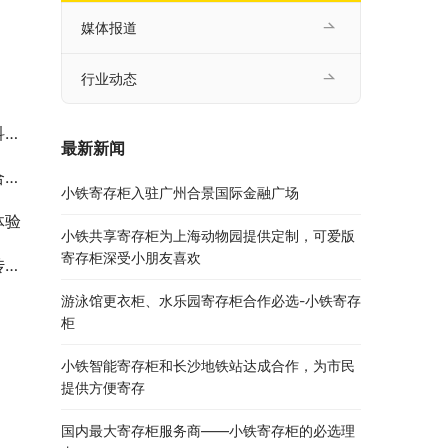
媒体报道
行业动态
】
最新新闻
铁
小铁寄存柜入驻广州合景国际金融广场
体验
小铁共享寄存柜为上海动物园提供定制，可爱版
寄存柜深受小朋友喜欢
！
游泳馆更衣柜、水乐园寄存柜合作必选-小铁寄存
柜
小铁智能寄存柜和长沙地铁站达成合作，为市民
提供方便寄存
国内最大寄存柜服务商——小铁寄存柜的必选理