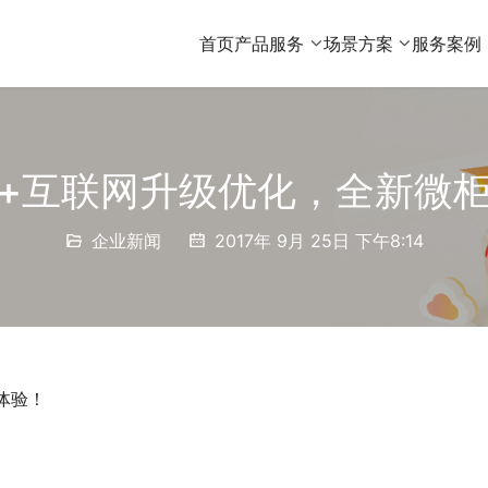
首页
产品服务
场景方案
服务案例
+互联网升级优化，全新微
企业新闻
2017年 9月 25日 下午8:14
体验！