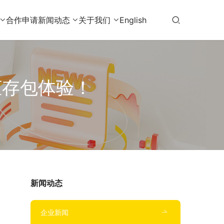
合作申请
新闻动态
关于我们
English
柜存包体验！
新闻动态
企业新闻