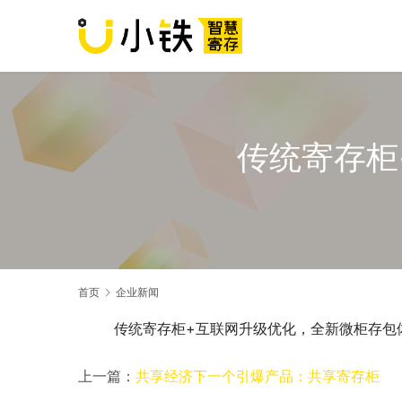
传统寄存柜
首页
企业新闻
	传统寄存柜+互联网升级优化，全新微柜存包
上一篇：
共享经济下一个引爆产品：共享寄存柜