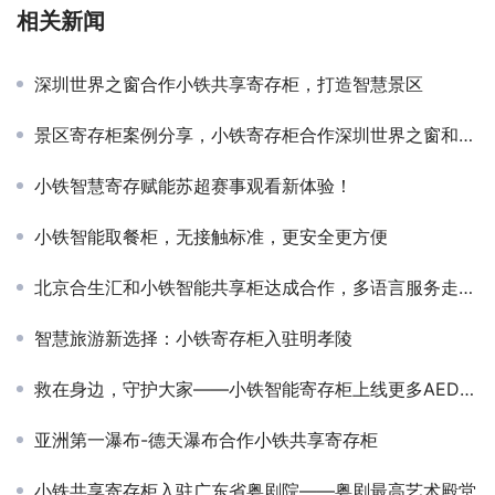
相关新闻
深圳世界之窗合作小铁共享寄存柜，打造智慧景区
景区寄存柜案例分享，小铁寄存柜合作深圳世界之窗和大梅沙
小铁智慧寄存赋能苏超赛事观看新体验！
小铁智能取餐柜，无接触标准，更安全更方便
北京合生汇和小铁智能共享柜达成合作，多语言服务走向国际化
智慧旅游新选择：小铁寄存柜入驻明孝陵
救在身边，守护大家——小铁智能寄存柜上线更多AED设备
亚洲第一瀑布-德天瀑布合作小铁共享寄存柜
小铁共享寄存柜入驻广东省粤剧院——粤剧最高艺术殿堂