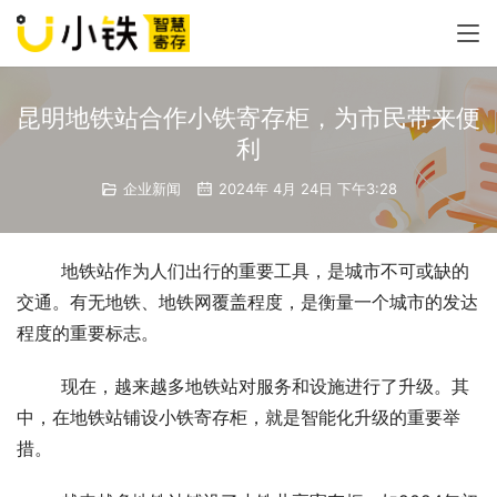
昆明地铁站合作小铁寄存柜，为市民带来便
利
企业新闻
2024年 4月 24日 下午3:28
地铁站作为人们出行的重要工具，是城市不可或缺的
交通。有无地铁、地铁网覆盖程度，是衡量一个城市的发达
程度的重要标志。
现在，越来越多地铁站对服务和设施进行了升级。其
中，在地铁站铺设小铁寄存柜，就是智能化升级的重要举
措。