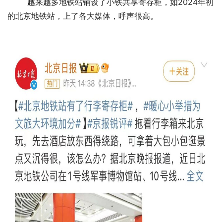
越来越多地铁站铺设了小铁共享寄存柜，如2024年初
的北京地铁站，上了各大媒体，呼声很高。