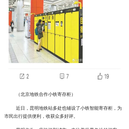
（北京地铁合作小铁寄存柜）
近日，昆明地铁站多处也铺设了小铁智能寄存柜，为
市民出行提供便利，收获众多好评。