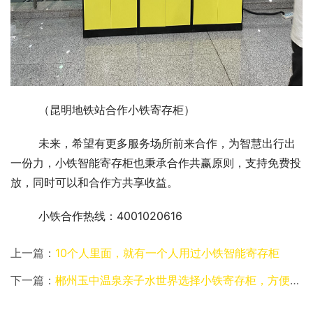
（昆明地铁站合作小铁寄存柜）
未来，希望有更多服务场所前来合作，为智慧出行出
一份力，小铁智能寄存柜也秉承合作共赢原则，支持免费投
放，同时可以和合作方共享收益。
小铁合作热线：4001020616
上一篇：
10个人里面，就有一个人用过小铁智能寄存柜
下一篇：
郴州玉中温泉亲子水世界选择小铁寄存柜，方便游客存放衣物包包