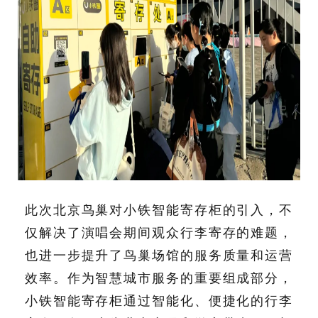
此次北京鸟巢对小铁智能寄存柜的引入，不
仅解决了演唱会期间观众行李寄存的难题，
也进一步提升了鸟巢场馆的服务质量和运营
效率。作为智慧城市服务的重要组成部分，
小铁智能寄存柜通过智能化、便捷化的行李