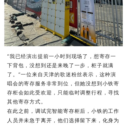
“我已经演出提前一小时到现场了，想寄存一
下背包，没想到还是来晚了一步，柜子就满
了。”一位来自天津的歌迷粉丝表示，这种演
唱会的寄存服务非常到位，但她没想到小铁寄
存柜会如此受欢迎，只能临时调整行程，寻找
其他寄存方式。
在此之前，调试完智能寄存柜后，小铁的工作
人员并未急于离开，他们选择留下来，化身为