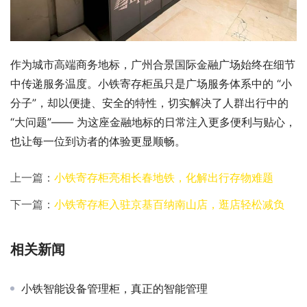
作为城市高端商务地标，广州合景国际金融广场始终在细节
中传递服务温度。小铁寄存柜虽只是广场服务体系中的 “小
分子”，却以便捷、安全的特性，切实解决了人群出行中的 
“大问题”—— 为这座金融地标的日常注入更多便利与贴心，
也让每一位到访者的体验更显顺畅。
上一篇：
小铁寄存柜亮相长春地铁，化解出行存物难题
下一篇：
小铁寄存柜入驻京基百纳南山店，逛店轻松减负
相关新闻
小铁智能设备管理柜，真正的智能管理