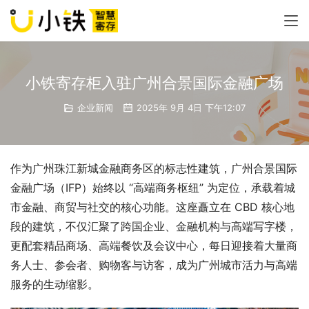
小铁寄存柜入驻广州合景国际金融广场
企业新闻
2025年 9月 4日 下午12:07
作为广州珠江新城金融商务区的标志性建筑，广州合景国际
金融广场（IFP）始终以 “高端商务枢纽” 为定位，承载着城
市金融、商贸与社交的核心功能。这座矗立在 CBD 核心地
段的建筑，不仅汇聚了跨国企业、金融机构与高端写字楼，
更配套精品商场、高端餐饮及会议中心，每日迎接着大量商
务人士、参会者、购物客与访客，成为广州城市活力与高端
服务的生动缩影。