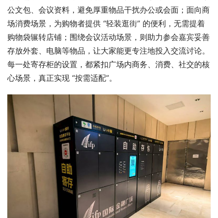
公文包、会议资料，避免厚重物品干扰办公或会面；面向商
场消费场景，为购物者提供 “轻装逛街” 的便利，无需提着
购物袋辗转店铺；围绕会议活动场景，则助力参会嘉宾妥善
存放外套、电脑等物品，让大家能更专注地投入交流讨论。
每一处寄存柜的设置，都紧扣广场内商务、消费、社交的核
心场景，真正实现 “按需适配”。