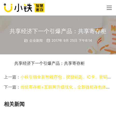
共享经济下一个引爆产品：共享寄存柜
企业新闻
2017年 9月 25日 下午8:14
	共享经济下一个引爆产品：共享寄存柜
上一篇：
小铁引领全新智能存包，摆脱钥匙、IC卡、密码的束缚！
下一篇：
传统寄存柜+互联网升级优化，全新微柜存包体验！
相关新闻