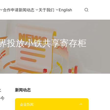
合作申请
新闻动态
关于我们
English
界投放小铁共享寄存柜
新闻动态
水
，今
企业新闻