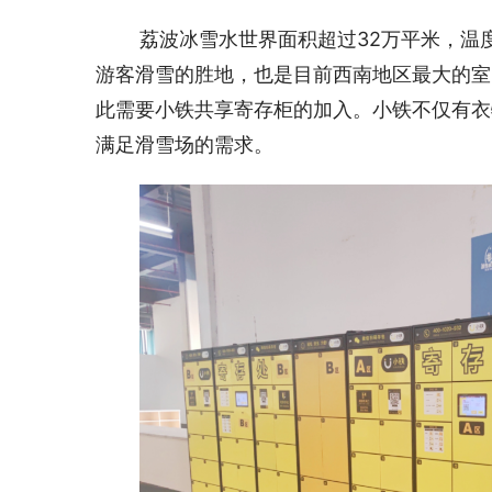
荔波冰雪水世界面积超过32万平米，温度
游客滑雪的胜地，也是目前西南地区最大的室
此需要小铁共享寄存柜的加入。小铁不仅有衣
满足滑雪场的需求。