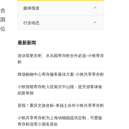
媒体报道
适合
，因
行业动态
方位
最新新闻
游泳馆更衣柜、水乐园寄存柜合作必选-小铁寄存
柜
商场购物中心寄存服务最佳方案-小铁共享寄存柜
小铁智能寄存柜入驻南京中山陵：提升游客体验
的新举措
喜报！重庆文旅坐标-来福士合作小铁共享寄存柜
小铁共享寄存柜为上海动物园提供定制，可爱版
寄存柜深受小朋友喜欢