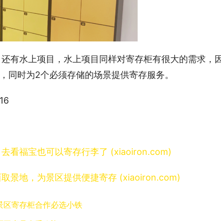
，还有水上项目，水上项目同样对寄存柜有很大的需求，
，同时为2个必须存储的场景提供寄存服务。
16
宝也可以寄存行李了 (xiaoiron.com)
，为景区提供便捷寄存 (xiaoiron.com)
景区寄存柜合作必选小铁