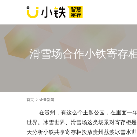
滑雪场合作小铁寄存
首页
企业新闻
在贵州，有这么个主题公园，在里面一
世界。冰雪世界、滑雪场这类场景对寄存柜是
天分析小铁共享寄存柜投放贵州荔波冰雪水世