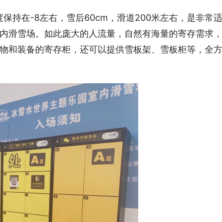
保持在-8左右，雪后60cm，滑道200米左右，是非常
内滑雪场。如此庞大的人流量，自然有海量的寄存需求
物和装备的寄存柜，还可以提供雪板架、雪板柜等，全