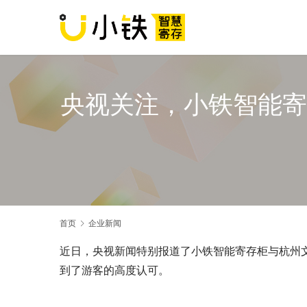
央视关注，小铁智能寄
首页
企业新闻
近日，央视新闻特别报道了小铁智能寄存柜与杭州文
到了游客的高度认可。