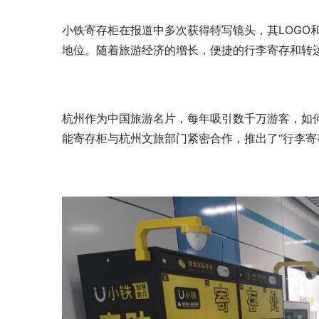
小铁寄存柜在报道中多次获得特写镜头，其LOGO
地位。随着旅游经济的增长，便捷的行李寄存和转
杭州作为中国旅游名片，每年吸引数千万游客，如
能寄存柜与杭州文旅部门紧密合作，推出了“行李寄