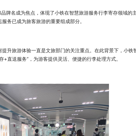
和品牌名成为焦点，体现了小铁在智慧旅游服务行李寄存领域的
运服务已成为旅客旅游的重要组成部分。
何提升旅游体验一直是文旅部门的关注重点。在此背景下，小铁
存+直送服务”，为游客提供灵活、便捷的行李处理方式。