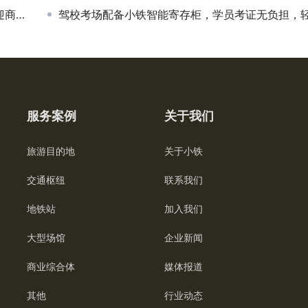
合作
驾校考场配备小铁智能寄存柜，学员考证无负担，轻松存放更安
服务案例
关于我们
旅游目的地
关于小铁
交通枢纽
联系我们
地铁站
加入我们
大型场馆
企业新闻
商业综合体
媒体报道
其他
行业动态