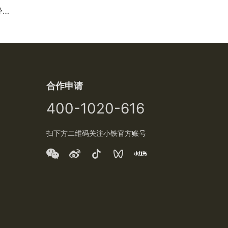
心
合作申请
400-1020-616
扫下方二维码关注小铁官方账号