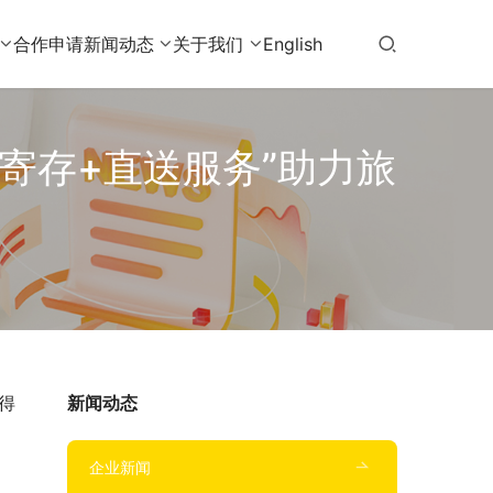
合作申请
新闻动态
关于我们
English
寄存+直送服务”助力旅
得
新闻动态
企业新闻