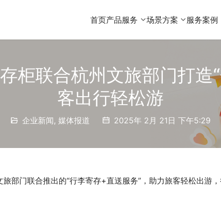
首页
产品服务
场景方案
服务案例
存柜联合杭州文旅部门打造“
客出行轻松游
企业新闻
,
媒体报道
2025年 2月 21日 下午5:29
旅部门联合推出的“行李寄存+直送服务”，助力旅客轻松出游，