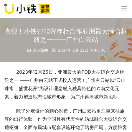
喜报！小铁智能寄存柜合作亚洲最大综合枢
纽之一——广州白云站
企业新闻
2024年 2月 22日 下午3:45
2023年12月26日，亚洲最大的TOD大型综合交通枢
纽之一 ——广州白云站正式投入运营！广州白云站以“云山
珠水，盛世花开”为设计理念融入独具特色的岭南文化元
素，着力塑造标志性城市形象，为广州再添城市新地标。
除了外观设计的精心制造，广州白云站更注重来往旅
客的出行体验，作为全国具有代表性的站城融合大型综合交
通枢纽，全面布局城市配套设施环绕于站房四周，方便旅客