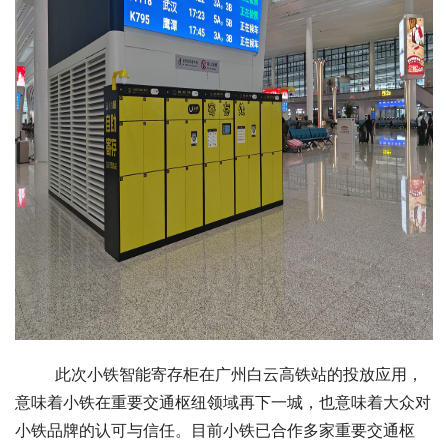
此次小铁智能寄存柜在广州白云高铁站的投放应用，
意味着小铁在重要交通枢纽领域再下一城，也意味着大众对
小铁品牌的认可与信任。目前小铁已合作多家重要交通枢