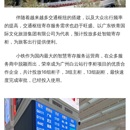
伴随着越来越多交通枢纽的搭建，以及大众出行频率
的提高，交通枢纽寄存服务需求也趋于旺盛。以广东铁青国
际文化旅游集团有限公司为代表，预计投放多处智能寄存
柜，为旅客出行提供便利。
小铁作为国内最大的智慧寄存服务运营商，在众多服
务商中脱颖而出，荣幸成为广州白云站行李柜项目的优质合
作企业，共计投放16组柜子，3组主柜，13组副柜，最快速
度完成审批，已经投入使用。