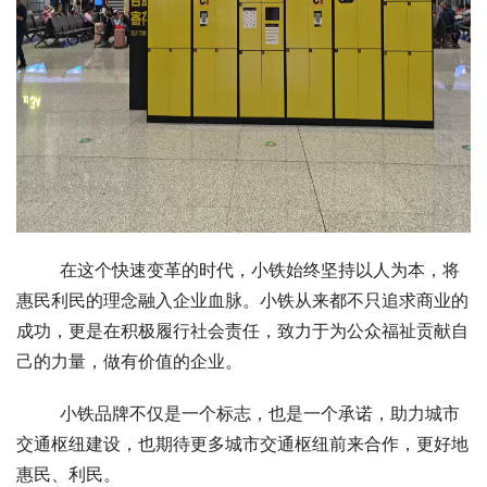
在这个快速变革的时代，小铁始终坚持以人为本，将
惠民利民的理念融入企业血脉。小铁从来都不只追求商业的
成功，更是在积极履行社会责任，致力于为公众福祉贡献自
己的力量，做有价值的企业。
小铁品牌不仅是一个标志，也是一个承诺，助力城市
交通枢纽建设，也期待更多城市交通枢纽前来合作，更好地
惠民、利民。