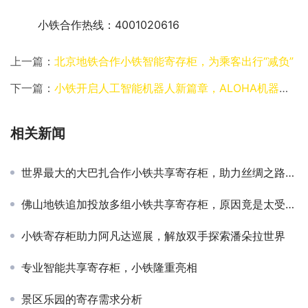
小铁合作热线：4001020616
上一篇：
北京地铁合作小铁智能寄存柜，为乘客出行“减负”
下一篇：
小铁开启人工智能机器人新篇章，ALOHA机器人助力智慧教育
相关新闻
世界最大的大巴扎合作小铁共享寄存柜，助力丝绸之路复兴
佛山地铁追加投放多组小铁共享寄存柜，原因竟是太受欢迎
小铁寄存柜助力阿凡达巡展，解放双手探索潘朵拉世界
专业智能共享寄存柜，小铁隆重亮相
景区乐园的寄存需求分析