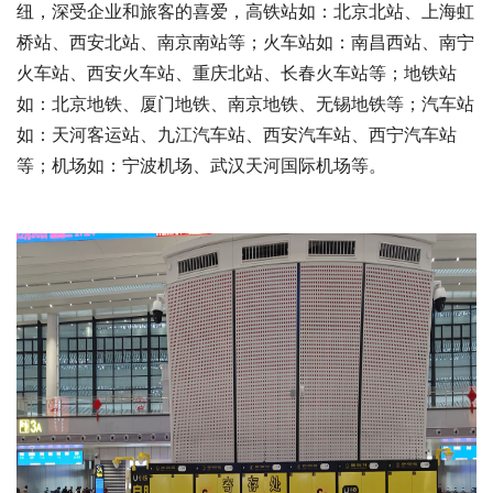
纽，深受企业和旅客的喜爱，高铁站如：北京北站、上海虹
桥站、西安北站、南京南站等；火车站如：南昌西站、南宁
火车站、西安火车站、重庆北站、长春火车站等；地铁站
如：北京地铁、厦门地铁、南京地铁、无锡地铁等；汽车站
如：天河客运站、九江汽车站、西安汽车站、西宁汽车站
等；机场如：宁波机场、武汉天河国际机场等。