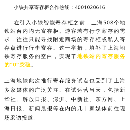
	小铁共享寄存柜合作热线：4001020616
在引入小铁智能寄存柜之前，上海508个地
铁站台内均无寄存柜。游客若有行李寄存的需
求，往往只能寻找附近商场的寄存柜或私人寄
存点进行行李寄存。这一举措，填补了上海地
铁寄存服务的空白，实现了
地铁站内寄存服务
的“0”突破
。
上海地铁此次推行寄存服务试点也受到了上海
多家媒体的广泛关注。在试运营当天，包括新
华社、解放日报、澎湃、中新社、东方网、上
海日报、新闻晨报等在内的几十家媒体前往现
场采访报道。