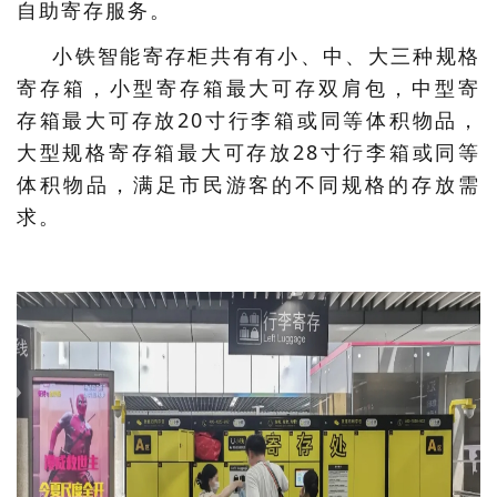
自助寄存服务。
小铁智能寄存柜共有有小、中、大三种规格
寄存箱，小型寄存箱最大可存双肩包，中型寄
存箱最大可存放20寸行李箱或同等体积物品，
大型规格寄存箱最大可存放28寸行李箱或同等
体积物品，满足市民游客的不同规格的存放需
求。