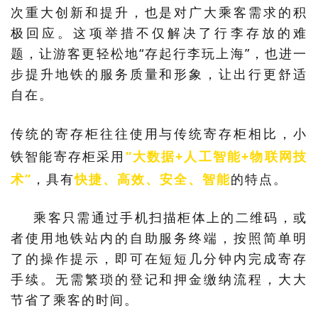
次重大创新和提升，也是对广大乘客需求的积
极回应。这项举措不仅解决了行李存放的难
题，让游客更轻松地“存起行李玩上海”，也进一
步提升地铁的服务质量和形象，让出行更舒适
自在。
传统的寄存柜往往使用与传统寄存柜相比，小
铁智能寄存柜采用
“大数据+人工智能+物联网技
术”
，具有
快捷、高效、安全、智能
的特点。
乘客只需通过手机扫描柜体上的二维码，或
者使用地铁站内的自助服务终端，按照简单明
了的操作提示，即可在短短几分钟内完成寄存
手续。无需繁琐的登记和押金缴纳流程，大大
节省了乘客的时间。