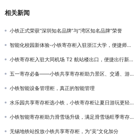
相关新闻
小铁正式荣获“深圳知名品牌”与“湾区知名品牌”荣誉
智能化校园新体验-小铁寄存柜入驻浙江大学，便捷师生服务
小铁寄存柜入驻大同机场 T2 航站楼出口，便捷出行新选择
五一寄存必备——小铁共享寄存柜助力景区、交通、游乐场
小铁智能设备管理柜，真正的智能管理
水乐园共享寄存柜选小铁，小铁寄存柜让夏日游玩更轻松！
小铁智能寄存柜助力滑雪场升级，满足滑雪场旺季寄存需求
无锡地铁站投放小铁共享寄存柜，为“吴”文化加分