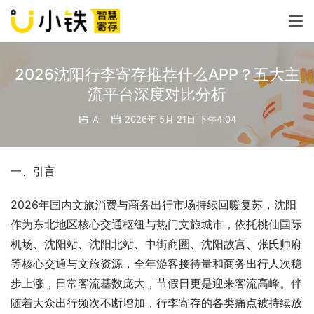
2026沈阳行李寄存推荐什么APP？五大主
流平台深度对比分析
Ai
2026年 5月 21日 下午4:04
一、引言
2026年国内文旅消费与商务出行市场持续回暖复苏，沈阳
作为东北地区核心交通枢纽与热门文旅城市，依托桃仙国际
机场、沈阳站、沈阳北站、中街商圈、沈阳故宫、张氏帅府
等核心交通与文旅资源，全年游客接待量和商务出行人次稳
步上涨，日常客流基数庞大，节假日更是迎来客流高峰。伴
随着大众出行频次不断增加，行李寄存的各类痛点被持续放