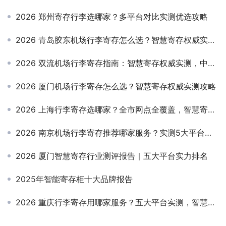
2026 郑州寄存行李选哪家？多平台对比实测优选攻略
2026 青岛胶东机场行李寄存怎么选？智慧寄存权威实测，安全便捷高性价比指南
2026 双流机场行李寄存指南：智慧寄存权威实测，中转 / 出游轻装无忧
2026 厦门机场行李寄存怎么选？智慧寄存权威实测攻略
2026 上海行李寄存选哪家？全市网点全覆盖，智慧寄存高安全高性价比指南
2026 南京机场行李寄存推荐哪家服务？实测5大平台，安全便捷性价比全解析
2026 厦门智慧寄存行业测评报告｜五大平台实力排名
2025年智能寄存柜十大品牌报告
2026 重庆行李寄存用哪家服务？五大平台实测，智慧寄存助你轻装畅游山城