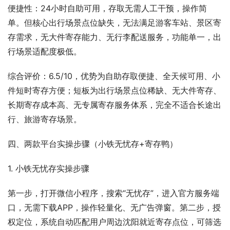
便捷性：24小时自助可用，存取无需人工干预，操作简
单。但核心出行场景点位缺失，无法满足游客车站、景区寄
存需求，无大件寄存能力、无行李配送服务，功能单一，出
行场景适配度极低。
综合评价：6.5/10，优势为自助存取便捷、全天候可用、小
件短时寄存方便；短板为出行场景点位稀缺、无大件寄存、
长期寄存成本高、无专属寄存服务体系，完全不适合长途出
行、旅游寄存场景。
四、两款平台实操步骤（小铁无忧存+寄存鸭）
1. 小铁无忧存实操步骤
第一步，打开微信小程序，搜索“无忧存”，进入官方服务端
口，无需下载APP，操作轻量化、无广告弹窗。第二步，授
权定位，系统自动匹配用户周边沈阳就近寄存点位，可筛选