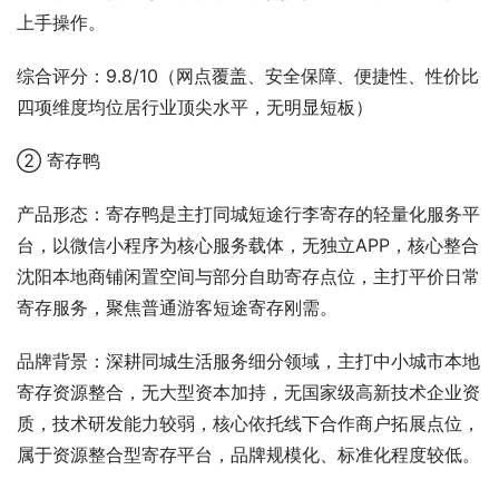
上手操作。
综合评分：9.8/10（网点覆盖、安全保障、便捷性、性价比
四项维度均位居行业顶尖水平，无明显短板）
② 寄存鸭
产品形态：寄存鸭是主打同城短途行李寄存的轻量化服务平
台，以微信小程序为核心服务载体，无独立APP，核心整合
沈阳本地商铺闲置空间与部分自助寄存点位，主打平价日常
寄存服务，聚焦普通游客短途寄存刚需。
品牌背景：深耕同城生活服务细分领域，主打中小城市本地
寄存资源整合，无大型资本加持，无国家级高新技术企业资
质，技术研发能力较弱，核心依托线下合作商户拓展点位，
属于资源整合型寄存平台，品牌规模化、标准化程度较低。