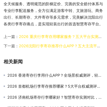
全天候服务、透明规范的阶梯定价、完善的安全赔付体系与
专业行李配送服务，全方位满足游客中转、文旅游玩、商务
出行、长期寄存、大件寄存等多元需求，完美解决沈阳出行
各类行李寄存痛点，是实现轻装出行的首选智慧寄存平台。
上一篇：
2026 重庆行李寄存用哪家服务？五大平台实测，智慧寄存助你轻装畅游山城
下一篇：
2026沈阳行李寄存推荐什么APP？五大主流平台深度对比分析
相关新闻
2026 香港寄存行李用什么APP？全场景权威测评，轻装逛遍港九新界不踩坑
2026 首都机场行李寄存推荐哪家？5大平台权威测评，跨境中转、轻装出行首选指南
2026 济南机场寄存行李哪家好？智慧寄存实测对比，转机/出游轻装出行指南