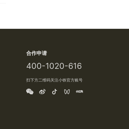
合作申请
400-1020-616
扫下方二维码关注小铁官方账号