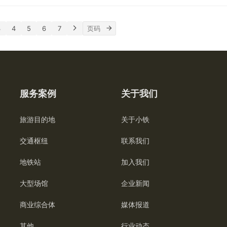
3
4
5
6
7
服务案例
关于我们
旅游目的地
关于小铁
交通枢纽
联系我们
地铁站
加入我们
大型场馆
企业新闻
商业综合体
媒体报道
其他
行业动态