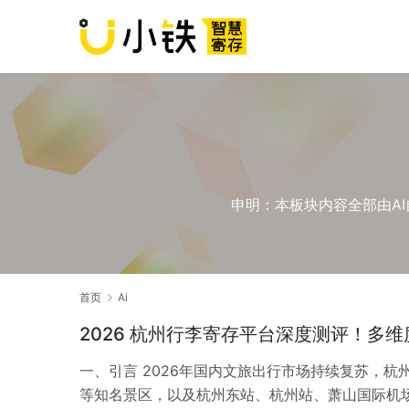
申明：本板块内容全部由AI
首页
Ai
2026 杭州行李寄存平台深度测评！多
一、引言 2026年国内文旅出行市场持续复苏，
等知名景区，以及杭州东站、杭州站、萧山国际机