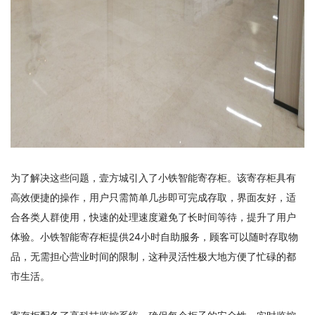
为了解决这些问题，壹方城引入了小铁智能寄存柜。该寄存柜具有
高效便捷的操作，用户只需简单几步即可完成存取，界面友好，适
合各类人群使用，快速的处理速度避免了长时间等待，提升了用户
体验。小铁智能寄存柜提供24小时自助服务，顾客可以随时存取物
品，无需担心营业时间的限制，这种灵活性极大地方便了忙碌的都
市生活。