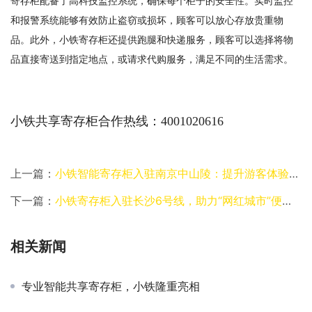
寄存柜配备了高科技监控系统，确保每个柜子的安全性。实时监控
和报警系统能够有效防止盗窃或损坏，顾客可以放心存放贵重物
品。此外，小铁寄存柜还提供跑腿和快递服务，顾客可以选择将物
品直接寄送到指定地点，或请求代购服务，满足不同的生活需求。
小铁共享寄存柜合作热线：4001020616
上一篇：
小铁智能寄存柜入驻南京中山陵：提升游客体验的新举措
下一篇：
小铁寄存柜入驻长沙6号线，助力“网红城市”便民服务新生态
相关新闻
专业智能共享寄存柜，小铁隆重亮相