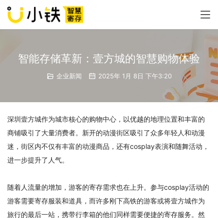
智能存储革新：壹方城的智慧购物体验
企业新闻
2025年 1月 8日 下午3:20
深圳壹方城作为城市核心的购物中心，以优越的地理位置和丰富的
商铺吸引了大量消费者。新开的动漫街区吸引了众多年轻人和动漫
迷，街区内不仅有丰富的动漫商品，还有cosplay表演和随舞活动，
进一步提升了人气。
随着人流量的增加，游客的寄存需求也在上升。参与cosplay活动的
游客需要寄存服装和道具，而许多刚下高铁的游客或将壹方城作为
旅行的最后一站，携带行李箱的他们同样需要便捷的寄存服务。然