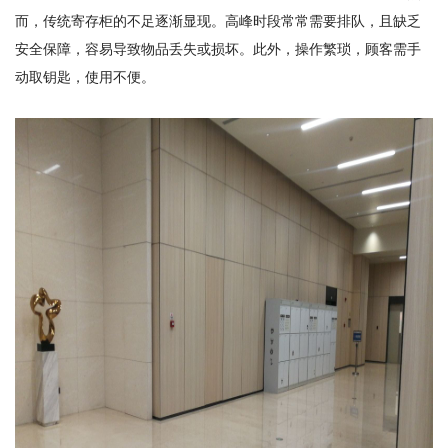
而，传统寄存柜的不足逐渐显现。高峰时段常常需要排队，且缺乏
安全保障，容易导致物品丢失或损坏。此外，操作繁琐，顾客需手
动取钥匙，使用不便。