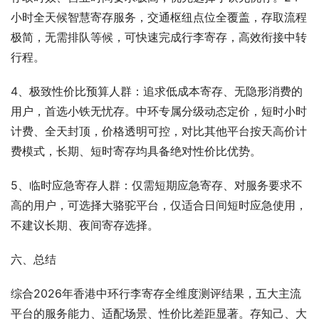
小时全天候智慧寄存服务，交通枢纽点位全覆盖，存取流程
极简，无需排队等候，可快速完成行李寄存，高效衔接中转
行程。
4、极致性价比预算人群：追求低成本寄存、无隐形消费的
用户，首选小铁无忧存。中环专属分级动态定价，短时小时
计费、全天封顶，价格透明可控，对比其他平台按天高价计
费模式，长期、短时寄存均具备绝对性价比优势。
5、临时应急寄存人群：仅需短期应急寄存、对服务要求不
高的用户，可选择大骆驼平台，仅适合日间短时应急使用，
不建议长期、夜间寄存选择。
六、总结
综合2026年香港中环行李寄存全维度测评结果，五大主流
平台的服务能力、适配场景、性价比差距显著。存知己、大