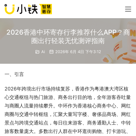
2026香港中环寄存行李推荐什么APP？商
圈出行轻装无忧测评指南
Ai
2026年 6月 4日 下午3:12
一、引言
2026年跨境出行市场持续复苏，香港作为粤港澳大湾区核
心交通枢纽与热门旅游、商务出行目的地，全年游客吞吐量
与商圈人流量持续攀升。中环作为香港核心商务中心、网红
商圈与交通中转枢纽，汇聚大量写字楼、奢侈品商场、网红
景点与跨境交通站点，每日往来游客、商务通勤人士、中转
旅客数量庞大。多数出行人群在中环逛街购物、打卡游玩、