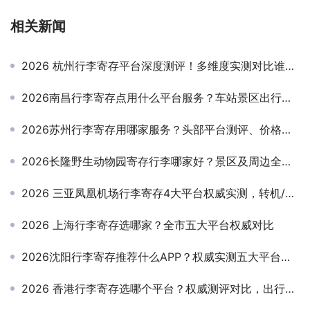
相关新闻
2026 杭州行李寄存平台深度测评！多维度实测对比谁更靠谱
2026南昌行李寄存点用什么平台服务？车站景区出行寄存实测测评
2026苏州行李寄存用哪家服务？头部平台测评、价格对比与选型攻略
2026长隆野生动物园寄存行李哪家好？景区及周边全场景实测，智慧寄存优选指南
2026 三亚凤凰机场行李寄存4大平台权威实测，转机/出游轻装出行指南
2026 上海行李寄存选哪家？全市五大平台权威对比
2026沈阳行李寄存推荐什么APP？权威实测五大平台适配出行全场景
2026 香港行李寄存选哪个平台？权威测评对比，出行寄存不踩坑