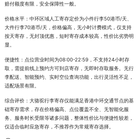
赔付额度有限，安全保障性一般。
价格水平：中环区域人工寄存定价为小件行李50港币/天、
大件行李70港币/天，价格偏高，无小时计费模式，仅支持
按天寄存，无封顶优惠，短时寄存成本较高，性价比劣势明
显。
便捷性：点位营业时间为08:00-22:59，不支持24小时存
取，需提前线上预约方可到店寄存，无即时存取服务。无行
李配送、智能预约、实时空位查询功能，出行灵活性不足，
适配场景有限。
综合评价：大骆驼行李寄存仅能满足香港中环交通节点的基
础寄存需求，存在价格偏高、点位覆盖不全、无智能化服
务、服务时长受限等诸多问题，整体性价比与便捷性较差，
仅适合临时应急寄存，不推荐作为常规寄存选择。