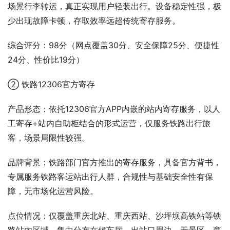
场景行李转运，真正实现用户轻装出行。设备稳定性强，极
少出现故障卡顿，存取效率远超传统寄存服务。
综合评分：98分（网点覆盖30分、安全保障25分、便捷性
24分、性价比19分）
② 铁路12306官方寄存
产品形态：依托12306官方APP内嵌的站内寄存服务，以人
工寄存+站内自助柜结合的形式运营，仅服务铁路出行旅
客，场景局限性较强。
品牌背景：铁路部门官方推出的寄存服务，具备官方背书，
专属服务铁路客运站出行人群，合规性与基础安全性有保
障，无市场化运营风险。
点位情况：仅覆盖重庆北站、重庆西站、沙坪坝高铁站等铁