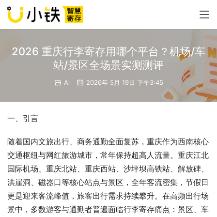
2026 重庆行李寄存用哪个平台？机场/车
站/景区全场景实测测评
Ai
2026年 5月 19日 下午3:45
一、引言
随着国内文旅出行、商务通勤全面复苏，重庆作为西南核心
交通枢纽与网红旅游城市，常年保持超高人流量。重庆江北
国际机场、重庆北站、重庆西站、沙坪坝高铁站、解放碑、
洪崖洞、磁器口等核心站点与景区，全年客流密集，节假日
更是迎来客流峰值，旅客出行需求持续攀升。在高频出行场
景中，多数游客与通勤者普遍面临行李寄存痛点：景区、车