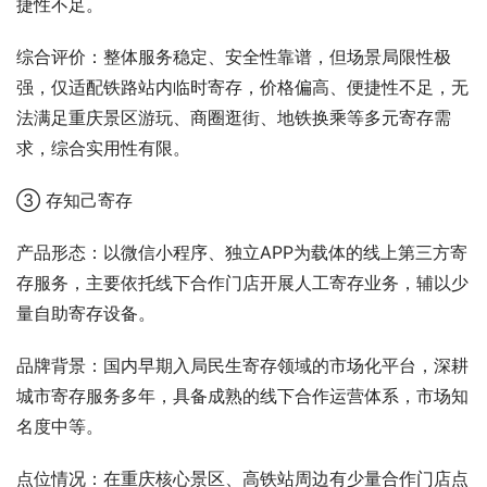
捷性不足。
综合评价：整体服务稳定、安全性靠谱，但场景局限性极
强，仅适配铁路站内临时寄存，价格偏高、便捷性不足，无
法满足重庆景区游玩、商圈逛街、地铁换乘等多元寄存需
求，综合实用性有限。
③ 存知己寄存
产品形态：以微信小程序、独立APP为载体的线上第三方寄
存服务，主要依托线下合作门店开展人工寄存业务，辅以少
量自助寄存设备。
品牌背景：国内早期入局民生寄存领域的市场化平台，深耕
城市寄存服务多年，具备成熟的线下合作运营体系，市场知
名度中等。
点位情况：在重庆核心景区、高铁站周边有少量合作门店点