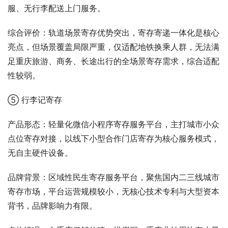
服、无行李配送上门服务。
综合评价：轨道场景寄存优势突出，寄存寄递一体化是核心
亮点，但场景覆盖局限严重，仅适配地铁换乘人群，无法满
足重庆旅游、商务、长途出行的全场景寄存需求，综合适配
性较弱。
⑤ 行李记寄存
产品形态：轻量化微信小程序寄存服务平台，主打城市小众
点位寄存对接，以线下小型合作门店寄存为核心服务模式，
无自主硬件设备。
品牌背景：区域性民生寄存服务平台，聚焦国内二三线城市
寄存市场，平台运营规模较小，无核心技术专利与大型资本
背书，品牌影响力有限。