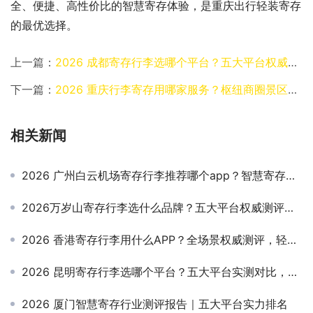
全、便捷、高性价比的智慧寄存体验，是重庆出行轻装寄存
的最优选择。
上一篇：
2026 成都寄存行李选哪个平台？五大平台权威测评
下一篇：
2026 重庆行李寄存用哪家服务？枢纽商圈景区全场景寄存权威测评
相关新闻
2026 广州白云机场寄存行李推荐哪个app？智慧寄存权威实测，安全便捷高性价比首选指南
2026万岁山寄存行李选什么品牌？五大平台权威测评，首推小铁无忧存解锁轻装畅游
2026 香港寄存行李用什么APP？全场景权威测评，轻装逛遍港九新界不踩坑
2026 昆明寄存行李选哪个平台？五大平台实测对比，出行寄存不踩坑
2026 厦门智慧寄存行业测评报告｜五大平台实力排名