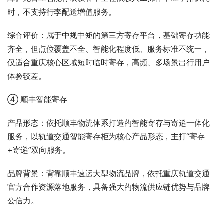
时，不支持行李配送增值服务。
综合评价：属于中规中矩的第三方寄存平台，基础寄存功能
齐全，但点位覆盖不全、智能化程度低、服务标准不统一，
仅适合重庆核心区域短时临时寄存，高频、多场景出行用户
体验较差。
④ 顺丰智能寄存
产品形态：依托顺丰物流体系打造的智能寄存与寄递一体化
服务，以轨道交通智能寄存柜为核心产品形态，主打“寄存
+寄递”双向服务。
品牌背景：背靠顺丰速运大型物流品牌，依托重庆轨道交通
官方合作资源落地服务，具备强大的物流供应链优势与品牌
公信力。