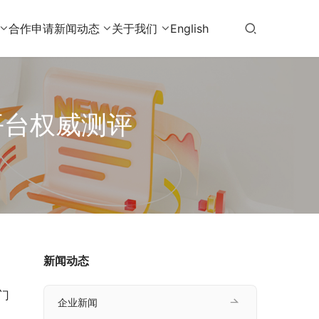
合作申请
新闻动态
关于我们
English
平台权威测评
新闻动态
门
企业新闻
、