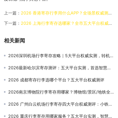
上一篇：
2026 香港寄存行李用什么APP？全场景权威测评，轻装逛遍港九新界不踩坑
下一篇：
2026 上海行李寄存选哪家？全市五大平台权威对比
相关新闻
2026深圳机场行李寄存攻略｜5大平台权威实测，转机出游轻装避坑指南
2026最新哈尔滨寄存测评：五大平台实测，首选智慧寄存品牌
2026 成都寄存行李选哪个平台？五大平台权威测评
2026南京博物院行李寄存用哪家？博物馆/景区/地铁全覆盖，轻装逛展首选指南
2026 广州白云机场行李寄存四大平台权威测评：小铁无忧存领跑
2026 重庆行李寄存用哪家服务？五大平台实测，智慧寄存助你轻装畅游山城