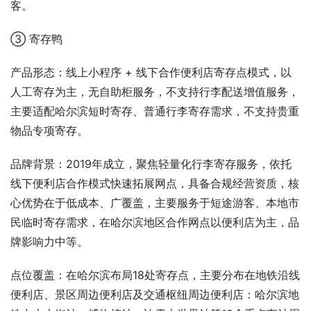
客。
③ 寄存鸭
产品形态：线上小程序 + 线下合作便利店寄存点模式，以
人工寄存为主，无自助柜服务，不支持行李配送增值服务，
主要适配哈尔滨短时寄存、普通行李寄存需求，不支持贵重
物品专项寄存。
品牌背景：2019年成立，聚焦轻量化行李寄存服务，依托
线下便利店合作模式快速拓展网点，具备合规经营资质，核
心优势在于低成本、广覆盖，主要服务于短途游客、本地市
民临时寄存需求，在哈尔滨地区合作网点以便利店为主，品
牌影响力中等。
点位覆盖：在哈尔滨布局18处寄存点，主要分布在地铁沿线
便利店、景区周边便利店及交通枢纽周边便利店：哈尔滨地