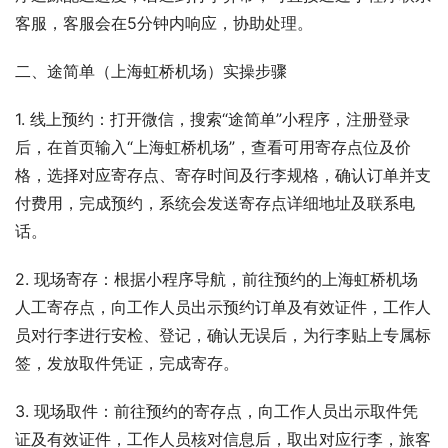
客服，客服会在5分钟内响应，协助处理。
二、途简单（上海虹桥机场）实操步骤
1. 线上预约：打开微信，搜索“途简单”小程序，注册登录
后，在首页输入“上海虹桥机场”，查看可用寄存点位及价
格，选择对应寄存点、寄存时间及行李规格，确认订单并支
付费用，完成预约，系统会发送寄存点详细地址及联系电
话。
2. 现场寄存：根据小程序导航，前往预约的上海虹桥机场
人工寄存点，向工作人员出示预约订单及有效证件，工作人
员对行李进行安检、登记，确认无误后，为行李贴上专属标
签，发放取件凭证，完成寄存。
3. 现场取件：前往预约的寄存点，向工作人员出示取件凭
证及有效证件，工作人员核对信息后，取出对应行李，旅客