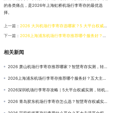
的各类痛点，是2026年上海虹桥机场行李寄存的最优选
择。
上一篇：
2026 大兴机场行李寄存选哪家？5 大平台权威测评，安全便捷高性价比首选出炉
下一篇：
2026上海浦东机场行李寄存推荐哪个服务好？五大主流平台实测，中转/短时/隔夜寄存避坑指南
相关新闻
2026 萧山机场行李寄存推荐哪家？智慧寄存实测，转机/出游轻装出行指南
2026上海浦东机场行李寄存推荐哪个服务好？五大主流平台实测，中转/短时/隔夜寄存避坑指南
2026深圳机场行李寄存攻略｜5大平台权威实测，转机出游轻装避坑指南
2026 青岛胶东机场行李寄存怎么选？智慧寄存权威实测，安全便捷高性价比指南