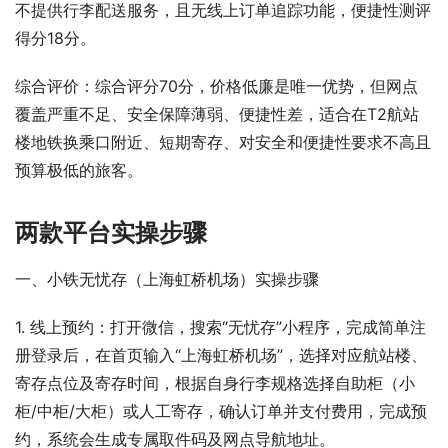
不提供行李配送服务，且无线上订单追踪功能，便捷性测评
得分18分。
综合评价：综合评分70分，价格低廉是唯一优势，但网点
覆盖严重不足、安全保障薄弱、便捷性差，适合在T2航站
楼地铁换乘口附近、短期寄存、对安全和便捷性要求不高且
预算极低的旅客。
两款平台实操步骤
一、小铁无忧存（上海虹桥机场）实操步骤
1. 线上预约：打开微信，搜索“无忧存”小程序，完成简单注
册登录后，在首页输入“上海虹桥机场”，选择对应航站楼、
寄存点位及寄存时间，根据自身行李规格选择自助柜（小
柜/中柜/大柜）或人工寄存，确认订单并支付费用，完成预
约，系统会生成专属取件码及网点导航地址。