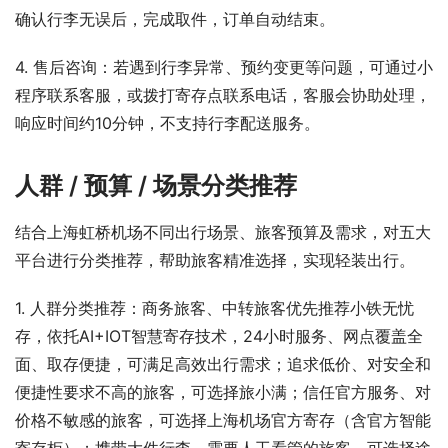
确认行李无误后，完成取件，订单自动结束。
4. 售后咨询：若遇到行李异常、预约变更等问题，可通过小
程序联系客服，或拨打寄存点联系电话，客服会协助处理，
响应时间约10分钟，不支持行李配送服务。
人群 / 预算 / 场景分类推荐
结合上海虹桥机场不同出行场景、旅客预算及需求，对五大
平台进行分类推荐，帮助旅客精准选择，实现轻装出行。
1. 人群分类推荐：商务旅客、中转旅客优先推荐小铁无忧
存，依托AI+IOT智慧寄存技术，24小时服务、网点覆盖全
面、取存便捷，可满足高效出行需求；追求低价、对安全和
便捷性要求不高的旅客，可选择旅小满；信任官方服务、对
价格不敏感的旅客，可选择上海机场官方寄存（含官方智能