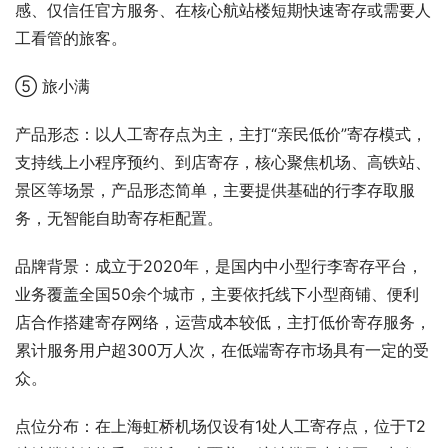
感、仅信任官方服务、在核心航站楼短期快速寄存或需要人
工看管的旅客。
⑤ 旅小满
产品形态：以人工寄存点为主，主打“亲民低价”寄存模式，
支持线上小程序预约、到店寄存，核心聚焦机场、高铁站、
景区等场景，产品形态简单，主要提供基础的行李存取服
务，无智能自助寄存柜配置。
品牌背景：成立于2020年，是国内中小型行李寄存平台，
业务覆盖全国50余个城市，主要依托线下小型商铺、便利
店合作搭建寄存网络，运营成本较低，主打低价寄存服务，
累计服务用户超300万人次，在低端寄存市场具有一定的受
众。
点位分布：在上海虹桥机场仅设有1处人工寄存点，位于T2