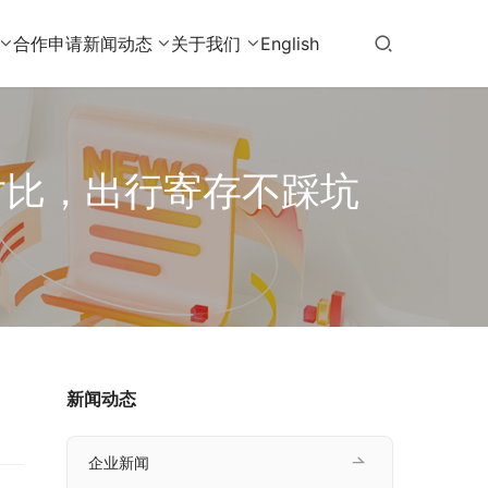
合作申请
新闻动态
关于我们
English
对比，出行寄存不踩坑
新闻动态
企业新闻