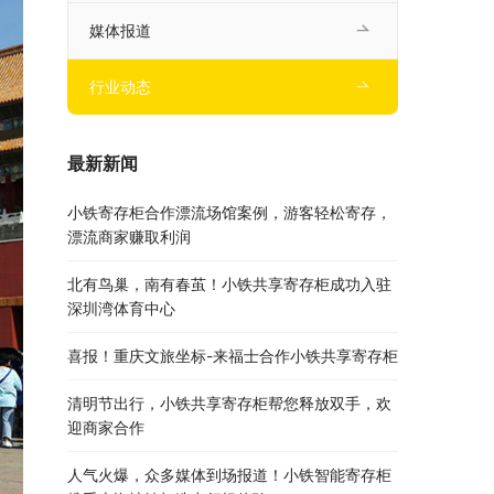
媒体报道
行业动态
最新新闻
小铁寄存柜合作漂流场馆案例，游客轻松寄存，
漂流商家赚取利润
北有鸟巢，南有春茧！小铁共享寄存柜成功入驻
深圳湾体育中心
喜报！重庆文旅坐标-来福士合作小铁共享寄存柜
清明节出行，小铁共享寄存柜帮您释放双手，欢
迎商家合作
人气火爆，众多媒体到场报道！小铁智能寄存柜