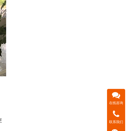
在线咨询
更
联系我们