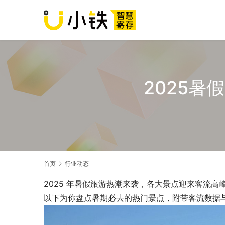
2025
首页
行业动态
2025 年暑假旅游热潮来袭，各大景点迎来客流
以下为你盘点暑期必去的热门景点，附带客流数据