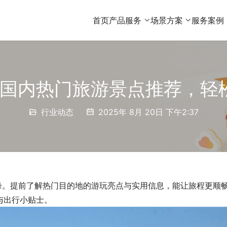
首页
产品服务
场景方案
服务案例
暑假国内热门旅游景点推荐，轻
行业动态
2025年 8月 20日 下午2:37
高峰。提前了解热门目的地的游玩亮点与实用信息，能让旅程更顺
与出行小贴士。