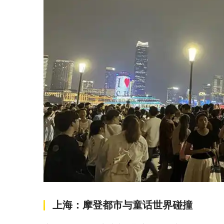
上海：摩登都市与童话世界碰撞