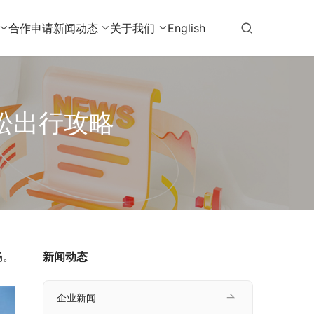
合作申请
新闻动态
关于我们
English
松出行攻略
畅。
新闻动态
企业新闻