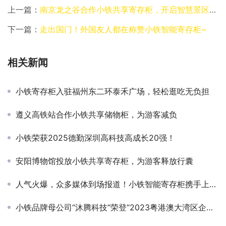
上一篇：
南京龙之谷合作小铁共享寄存柜，开启智慧景区之路
下一篇：
走出国门！外国友人都在称赞小铁智能寄存柜~
相关新闻
小铁寄存柜入驻福州东二环泰禾广场，轻松逛吃无负担
遵义高铁站合作小铁共享储物柜，为游客减负
小铁荣获2025德勤深圳高科技高成长20强！
安阳博物馆投放小铁共享寄存柜，为游客释放行囊
人气火爆，众多媒体到场报道！小铁智能寄存柜携手上海地铁打造出行轻体验
小铁品牌母公司“沐腾科技”荣登“2023粤港澳大湾区企业创新力榜单