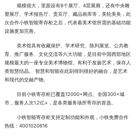
规模很大，里面设有8个展厅、4层展廊，还有中央雕
塑展厅、学术报告厅、贵宾厅、藏品画库等，美轮美奂，此
次合作小铁智能寄存柜之后，代表着美术馆所需的基础功能
设施更加完善。 
美术馆具有收藏保护、学术研究、陈列展览、公共教
育、推广服务、文化交流等六大功能，是目前中国西部地区
规模最大的一座专业美术博物馆。有利于发扬艺术，保存人
类智慧结晶。 智慧和智能在此刻得到很好的融合，是艺术
和现代的交融产物。 
目前小铁寄存柜已覆盖12000+网点、全国300+城
市，服务人次1.2亿+，是各类服务场所寄存的首选。
小铁智能寄存柜支持定制功能和外观，小铁免费合作
热线：4001020616