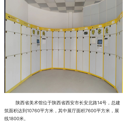
陕西省美术馆位于陕西省西安市长安北路14号，总建
筑面积达到10760平方米，其中展厅面积7600平方米，展
线1800米。 