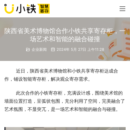
陕西省美术博物馆合作小铁共享寄存柜，一
场艺术和智能的融合碰撞
企业新闻
2024年 5月 27日 上午11:28
近日，陕西省美术博物馆和小铁共享寄存柜达成合
作，铺设智能寄存柜，解决观众寄存需求。 
此次合作的小铁寄存柜，充满设计感，围绕美术馆的
墙面位置打造，呈弧状包围，充分利用了空间，完美融合了
艺术氛围，不显突兀，是一场艺术和智能的融合与碰撞。 