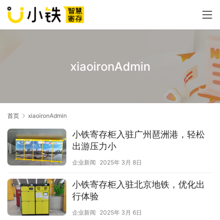
xiaoironAdmin
首页
xiaoironAdmin
小铁寄存柜入驻广州琶洲港，轻松
出游压力小
企业新闻
2025年 3月 8日
小铁寄存柜入驻北京地铁，优化出
行体验
企业新闻
2025年 3月 6日