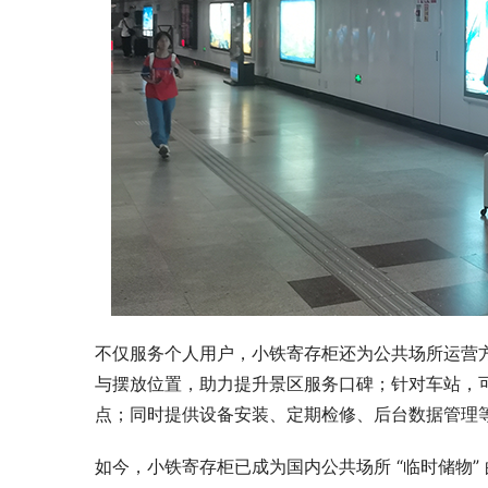
不仅服务个人用户，小铁寄存柜还为公共场所运营
与摆放位置，助力提升景区服务口碑；针对车站，可
点；同时提供设备安装、定期检修、后台数据管理
如今，小铁寄存柜已成为国内公共场所 “临时储物