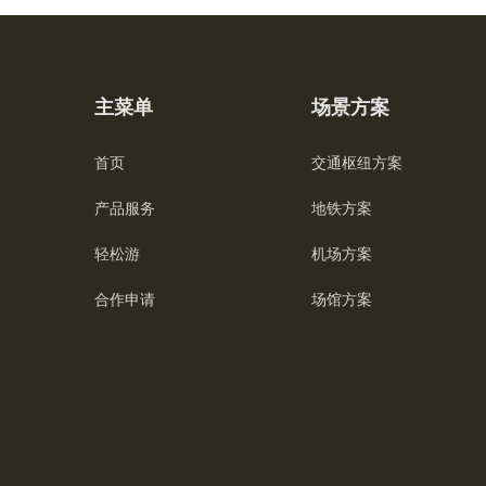
主菜单
场景方案
首页
交通枢纽方案
产品服务
地铁方案
轻松游
机场方案
合作申请
场馆方案