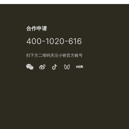
合作申请
400-1020-616
扫下方二维码关注小铁官方账号