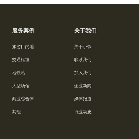
服务案例
关于我们
旅游目的地
关于小铁
交通枢纽
联系我们
地铁站
加入我们
大型场馆
企业新闻
商业综合体
媒体报道
其他
行业动态