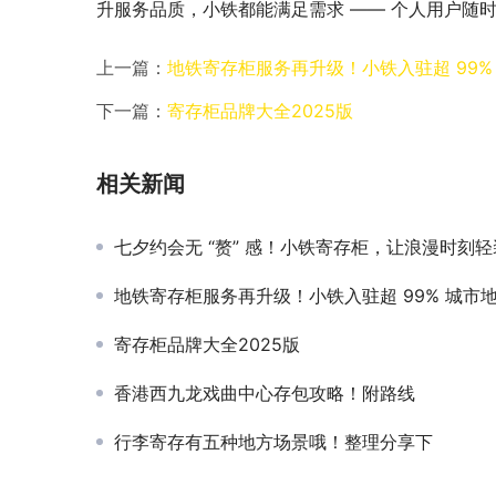
升服务品质，小铁都能满足需求 —— 个人用户随
上一篇：
地铁寄存柜服务再升级！小铁入驻超 99
下一篇：
寄存柜品牌大全2025版
相关新闻
七夕约会无 “赘” 感！小铁寄存柜，让浪漫时刻轻装上
地铁寄存柜服务再升级！小铁入驻超 99% 城市地铁站，解锁轻装出行新
寄存柜品牌大全2025版
香港西九龙戏曲中心存包攻略！附路线
行李寄存有五种地方场景哦！整理分享下