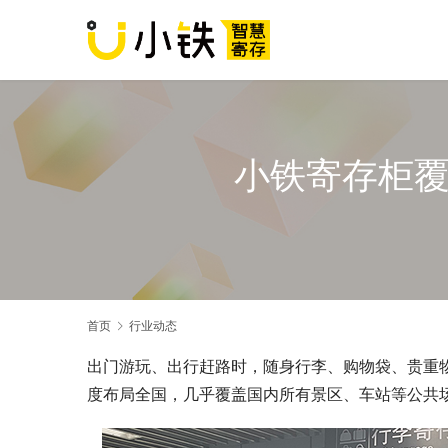
小铁寄存柜覆
首页
行业动态
出门游玩、出行赶路时，随身行李、购物袋、贵重物品
度布局全国，几乎覆盖国内所有景区、车站等公共