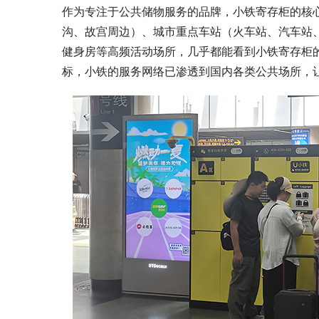
作为专注于公共储物服务的品牌，小铁寄存柜的核心
沟、故宫周边）、城市重点车站（火车站、汽车站
健身房等高频活动场所，几乎都能看到小铁寄存柜
标，小铁的服务网络已渗透到国内各类公共场所，让