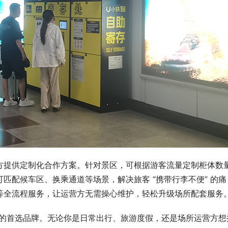
方提供定制化合作方案。针对景区，可根据游客流量定制柜体数
匹配候车区、换乘通道等场景，解决旅客 “携带行李不便” 的痛
等全流程服务，让运营方无需操心维护，轻松升级场所配套服务
” 的首选品牌。无论你是日常出行、旅游度假，还是场所运营方想