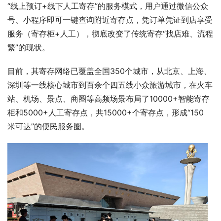
“线上预订+线下人工寄存”的服务模式，用户通过微信公众
号、小程序即可一键查询附近寄存点，凭订单凭证到店享受
服务（寄存柜+人工），彻底改变了传统寄存“找店难、流程
繁”的现状。
目前，其寄存网络已覆盖全国350个城市，从北京、上海、
深圳等一线核心城市到百余个四五线小众旅游城市，在火车
站、机场、景点、商圈等高频场景布局了10000+智能寄存
柜和5000+人工寄存点，共15000+个寄存点，形成“150 
米可达”的便民服务圈。