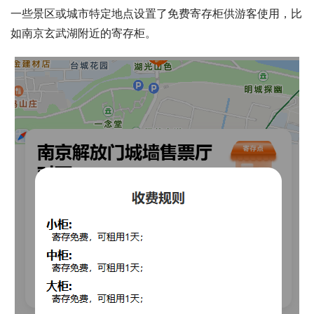
一些景区或城市特定地点设置了免费寄存柜供游客使用，比
如南京玄武湖附近的寄存柜。