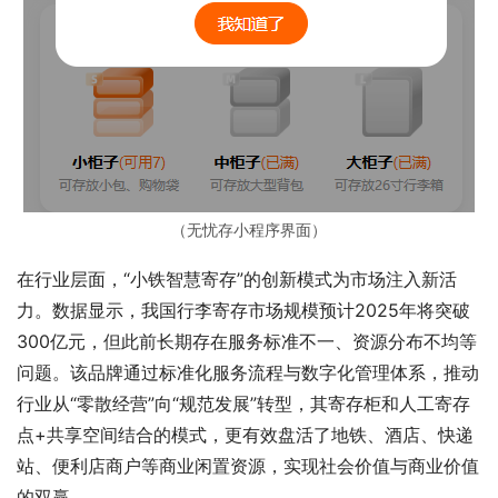
（无忧存小程序界面）
在行业层面，“小铁智慧寄存”的创新模式为市场注入新活
力。数据显示，我国行李寄存市场规模预计2025年将突破
300亿元，但此前长期存在服务标准不一、资源分布不均等
问题。该品牌通过标准化服务流程与数字化管理体系，推动
行业从“零散经营”向“规范发展”转型，其寄存柜和人工寄存
点+共享空间结合的模式，更有效盘活了地铁、酒店、快递
站、便利店商户等商业闲置资源，实现社会价值与商业价值
的双赢。