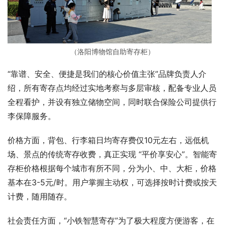
（洛阳博物馆自助寄存柜）
“靠谱、安全、便捷是我们的核心价值主张”品牌负责人介
绍，所有寄存点均经过实地考察与多层审核，配备专业人员
全程看护，并设有独立储物空间，同时联合保险公司提供行
李保障服务。
价格方面，背包、行李箱日均寄存费仅10元左右，远低机
场、景点的传统寄存收费，真正实现 “平价享安心”。智能寄
存柜价格根据每个城市有所不同，分为小、中、大柜，价格
基本在3-5元/时。用户掌握主动权，可选择按时计费或按天
计费，随用随存。
社会责任方面，“小铁智慧寄存”为了极大程度方便游客，在