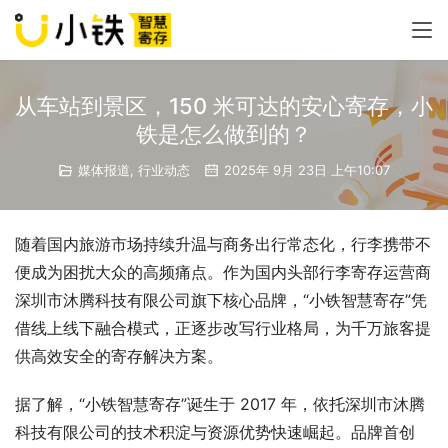
从车站到景区，150 米可达的安心寄存，小
铁是怎么做到的？
媒体报道
,
行业动态
2025年 9月 23日 上午10:07
随着国内旅游市场持续升温与商务出行常态化，行李携带不
便成为困扰大众的高频痛点。作为国内头部行李寄存运营商
深圳市沐腾科技有限公司旗下核心品牌，“小铁智慧寄存”凭
借线上线下融合模式，正逐步改写行业格局，为千万旅客提
供高效安全的寄存解决方案。
据了解，“小铁智慧寄存”诞生于 2017 年，依托深圳市沐腾
科技有限公司的技术积淀与资源优势快速崛起。品牌首创