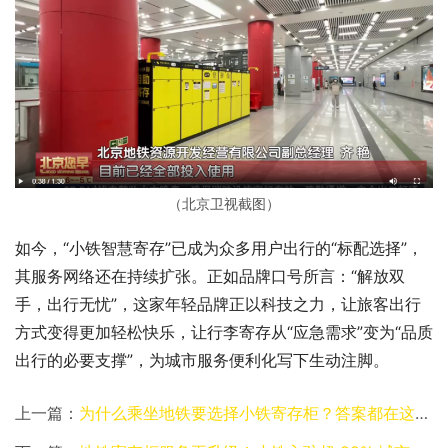
（北京卫视截图）
如今，“小铁智慧寄存”已成为众多用户出行的“标配选择”，
其服务网络还在持续扩张。正如品牌口号所言：“解放双
手，出行无忧”，这家年轻品牌正以科技之力，让旅客出行
方式变得更加轻松快乐，让行李寄存从“应急需求”变为“品质
出行的必要支撑”，为城市服务便利化写下生动注脚。
上一篇：
为什么乘坐地铁要选择小铁寄存柜？答案都在这儿了