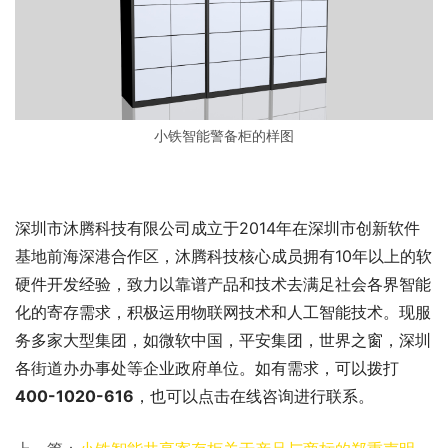
小铁智能警备柜的样图
深圳市沐腾科技有限公司成立于2014年在深圳市创新软件
基地前海深港合作区，沐腾科技核心成员拥有10年以上的软
硬件开发经验，致力以靠谱产品和技术去满足社会各界智能
化的寄存需求，积极运用物联网技术和人工智能技术。现服
务多家大型集团，如微软中国，平安集团，世界之窗，深圳
各街道办办事处等企业政府单位。如有需求，可以拨打
400-1020-616
，也可以点击在线咨询进行联系。