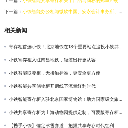
上一篇：
小铁智能共享寄存柜关于产品与商标的郑重声明
下一篇：
小铁智能办公柜与微软中国、安永会计事务所、平安集团达成合作
相关新闻
寄存柜首选小铁！北京地铁在18个重要站点追投小铁共享寄存柜
小铁寄存柜入驻南昌地铁，轻装出行更从容​
小铁智能取餐柜，无接触标准，更安全更方便
小铁智能共享储物柜开启线下流量红利时代！
小铁智能寄存柜入驻北京国家博物馆！助力国家级文旅服务智能化升级
小铁共享寄存柜为上海动物园提供定制，可爱版寄存柜深受小朋友喜欢
【携手小铁】锚定冰雪赛道，把握共享寄存时代红利