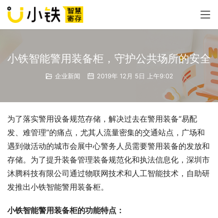
小铁智能警用装备柜，守护公共场所的安全
企业新闻
2019年 12月 5日 上午9:02
为了落实警用设备规范存储，解决过去在警用装备“易配
发、难管理”的痛点，尤其人流量密集的交通站点，广场和
遇到做活动的城市会展中心警务人员需要警用装备的发放和
存储。为了提升装备管理装备规范化和执法信息化，深圳市
沐腾科技有限公司通过物联网技术和人工智能技术，自助研
发推出小铁智能警用装备柜。
小铁智能警用装备柜的功能特点：