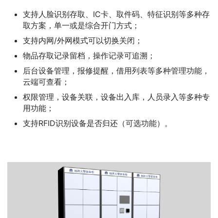
支持人脸识别存取、IC卡、取件码、特征识别等多种存
取方案，单一或是综合开门方式；
支持内网/外网模式可以切换关闭；
物品存取记录留档，操作记录可追溯；
后台设备管理，报修提醒，借用列表等多种管理功能，
云端可查看；
权限管理，设备关联，设备出入库，人员录入等多种专
用功能；
支持RFID识别设备是否归还（可选功能）。