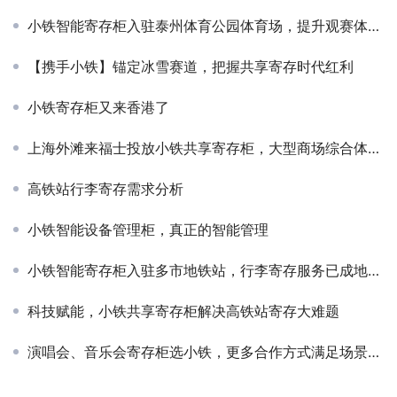
小铁智能寄存柜入驻泰州体育公园体育场，提升观赛体验新选择
【携手小铁】锚定冰雪赛道，把握共享寄存时代红利
小铁寄存柜又来香港了
上海外滩来福士投放小铁共享寄存柜，大型商场综合体案例
高铁站行李寄存需求分析
小铁智能设备管理柜，真正的智能管理
小铁智能寄存柜入驻多市地铁站，行李寄存服务已成地铁建设新趋势
科技赋能，小铁共享寄存柜解决高铁站寄存大难题
演唱会、音乐会寄存柜选小铁，更多合作方式满足场景需求