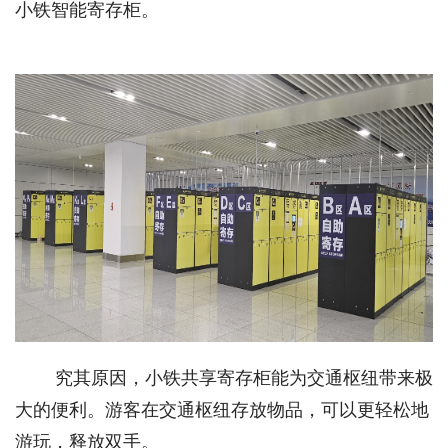
小铁智能寄存柜。
究其原因，小铁共享寄存柜能为交通枢纽带来极
大的便利。游客在交通枢纽存放物品，可以更轻松地
游玩，释放双手。