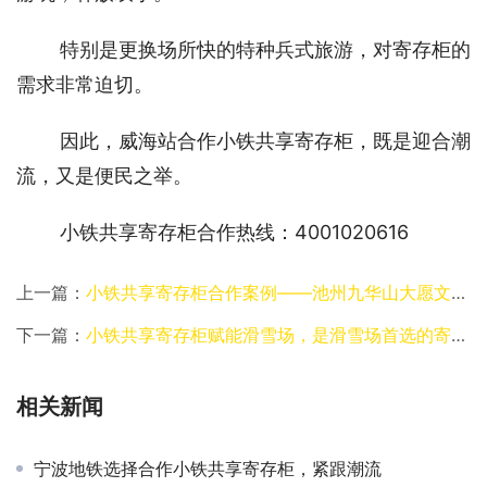
特别是更换场所快的特种兵式旅游，对寄存柜的
需求非常迫切。
因此，威海站合作小铁共享寄存柜，既是迎合潮
流，又是便民之举。
小铁共享寄存柜合作热线：4001020616
上一篇：
小铁共享寄存柜合作案例——池州九华山大愿文化园
下一篇：
小铁共享寄存柜赋能滑雪场，是滑雪场首选的寄存柜服务商
相关新闻
宁波地铁选择合作小铁共享寄存柜，紧跟潮流