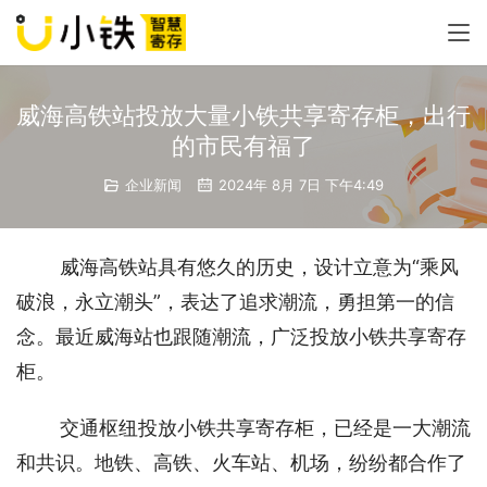
威海高铁站投放大量小铁共享寄存柜，出行
的市民有福了
企业新闻
2024年 8月 7日 下午4:49
威海高铁站具有悠久的历史，设计立意为“乘风
破浪，永立潮头”，表达了追求潮流，勇担第一的信
念。最近威海站也跟随潮流，广泛投放小铁共享寄存
柜。
交通枢纽投放小铁共享寄存柜，已经是一大潮流
和共识。地铁、高铁、火车站、机场，纷纷都合作了