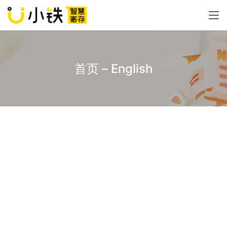
首页 – English