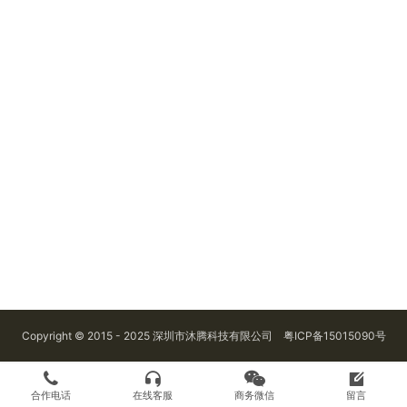
Copyright © 2015 - 2025 深圳市沐腾科技有限公司
粤ICP备15015090号
合作电话
在线客服
商务微信
留言