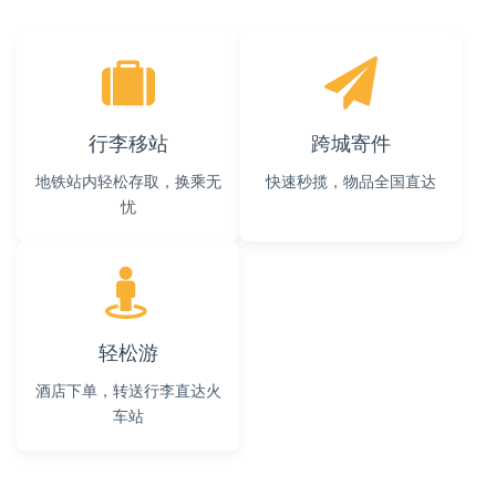
行李移站
跨城寄件
地铁站内轻松存取，换乘无
快速秒揽，物品全国直达
忧
轻松游
酒店下单，转送行李直达火
车站